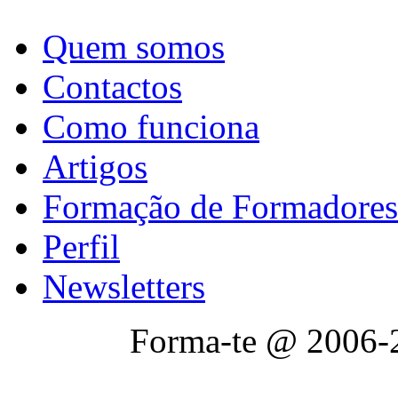
Quem somos
Contactos
Como funciona
Artigos
Formação de Formadores
Perfil
Newsletters
Forma-te @ 2006-