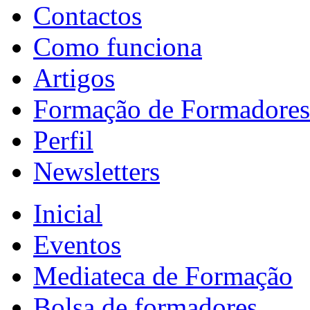
Contactos
Como funciona
Artigos
Formação de Formadores
Perfil
Newsletters
Inicial
Eventos
Mediateca de Formação
Bolsa de formadores