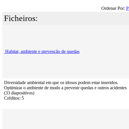
Ordenar Por:
P
Ficheiros:
Habitat, ambiente e prevenção de quedas
Diversidade ambiental em que os idosos podem estar inseridos.
Optimizar o ambiente de modo a prevenir quedas e outros acidentes
(33 diapositivos)
Créditos: 5