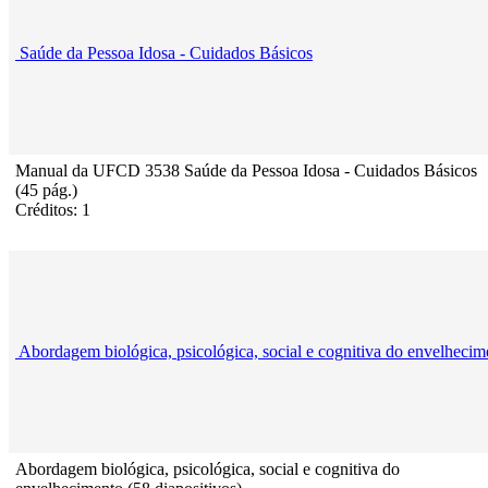
Saúde da Pessoa Idosa - Cuidados Básicos
Manual da UFCD 3538 Saúde da Pessoa Idosa - Cuidados Básicos
(45 pág.)
Créditos: 1
Abordagem biológica, psicológica, social e cognitiva do envelhecim
Abordagem biológica, psicológica, social e cognitiva do