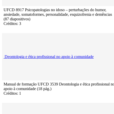
UFCD 8917 Psicopatologias no idoso – perturbações do humor,
ansiedade, somatoformes, personalidade, esquizofrenia e demências
(87 diapositivos)
Créditos: 3
Deontologia e ética profissional no apoio à comunidade
Manual de formação UFCD 3539 Deontologia e ética profissional n
apoio à comunidade (18 pág.)
Créditos: 1