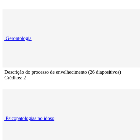
Gerontologia
Descrição do processo de envelhecimento (26 diapositivos)
Créditos: 2
Psicopatologias no idoso