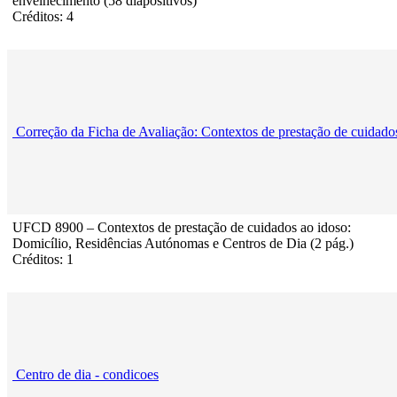
envelhecimento (58 diapositivos)
Créditos: 4
Correção da Ficha de Avaliação: Contextos de prestação de cuidado
UFCD 8900 – Contextos de prestação de cuidados ao idoso:
Domicílio, Residências Autónomas e Centros de Dia (2 pág.)
Créditos: 1
Centro de dia - condicoes