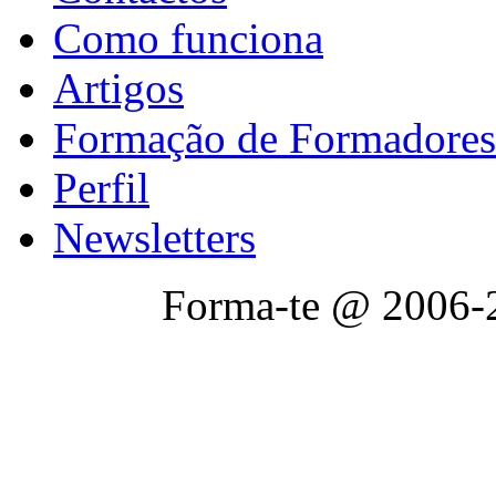
Como funciona
Artigos
Formação de Formadores
Perfil
Newsletters
Forma-te @ 2006-