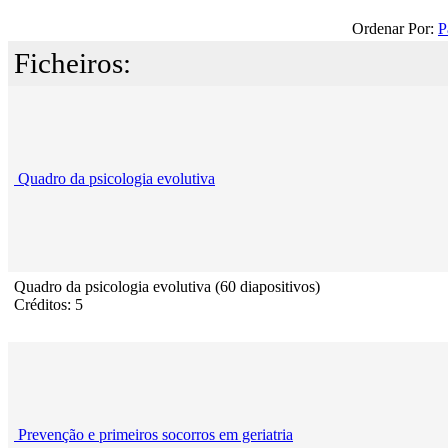
Ordenar Por:
P
Ficheiros:
Quadro da psicologia evolutiva
Quadro da psicologia evolutiva (60 diapositivos)
Créditos: 5
Prevenção e primeiros socorros em geriatria