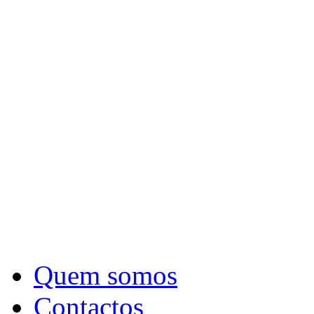
Quem somos
Contactos