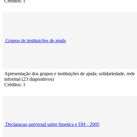
Créditos: 1
Grupos de instituições de ajuda
Apresentação dos grupos e instituições de ajuda; solidariedade, rede
informal (23 diapositivos)
Créditos: 1
Declaracao universal sobre bioetica e DH - 2005