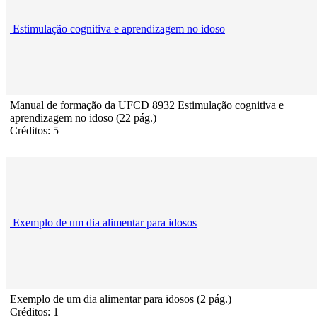
Estimulação cognitiva e aprendizagem no idoso
Manual de formação da UFCD 8932 Estimulação cognitiva e
aprendizagem no idoso (22 pág.)
Créditos: 5
Exemplo de um dia alimentar para idosos
Exemplo de um dia alimentar para idosos (2 pág.)
Créditos: 1