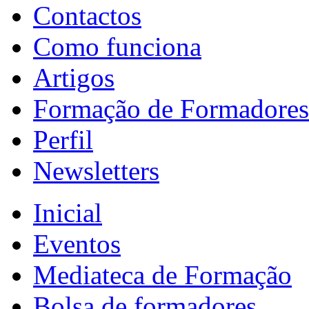
Contactos
Como funciona
Artigos
Formação de Formadores
Perfil
Newsletters
Inicial
Eventos
Mediateca de Formação
Bolsa de formadores