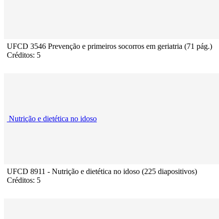
UFCD 3546 Prevenção e primeiros socorros em geriatria (71 pág.)
Créditos: 5
Nutrição e dietética no idoso
UFCD 8911 - Nutrição e dietética no idoso (225 diapositivos)
Créditos: 5