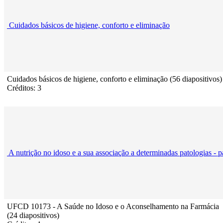
Cuidados básicos de higiene, conforto e eliminação
Cuidados básicos de higiene, conforto e eliminação (56 diapositivos)
Créditos: 3
A nutrição no idoso e a sua associação a determinadas patologias - p
UFCD 10173 - A Saúde no Idoso e o Aconselhamento na Farmácia
(24 diapositivos)