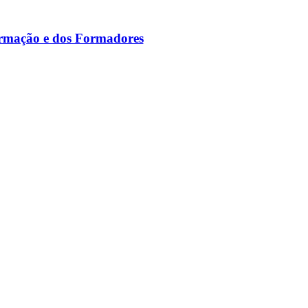
ormação e dos Formadores