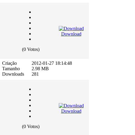
Download
(0 Votos)
Criação
2012-01-27 18:14:48
Tamanho
2.98 MB
Downloads
281
Download
(0 Votos)