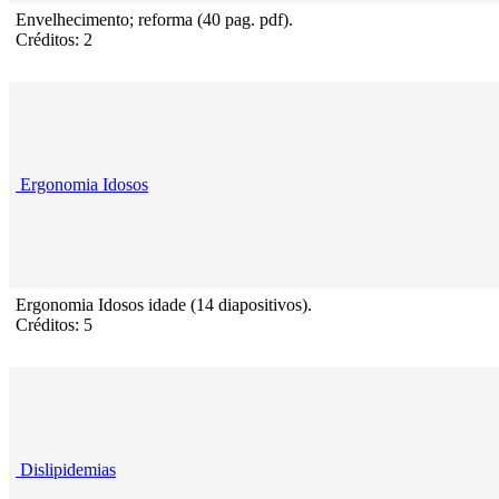
Envelhecimento; reforma (40 pag. pdf).
Créditos: 2
Ergonomia Idosos
Ergonomia Idosos idade (14 diapositivos).
Créditos: 5
Dislipidemias