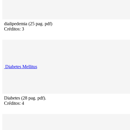
dialipedemia (25 pag. pdf)
Créditos: 3
Diabetes Mellitus
Diabetes (28 pag. pdf).
Créditos: 4