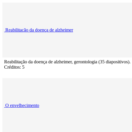
Reabilitação da doença de alzheimer
Reabilitação da doença de alzheimer, gerontologia (35 diapositivos).
Créditos: 5
O envelhecimento