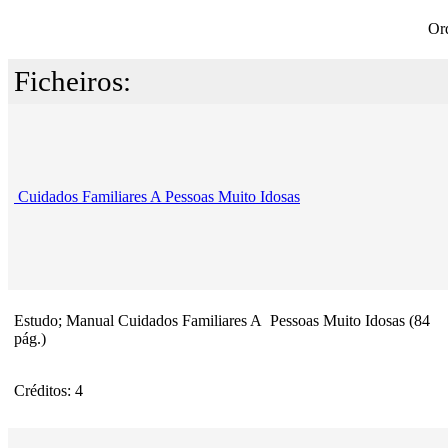
Or
Ficheiros:
Cuidados Familiares A Pessoas Muito Idosas
Estudo; Manual Cuidados Familiares A Pessoas Muito Idosas (84
pág.)
Créditos: 4