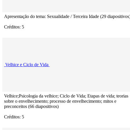
Apresentação do tema: Sexualidade / Terceira Idade (29 diapositivos
Créditos: 5
Velhice e Ciclo de Vida
Velhice;Psicologia da velhice; Ciclo de Vida; Etapas de vida; teorias
sobre o envelhecimento; processo de envelhecimento; mitos e
preconceitos (66 diapositivos)
Créditos: 5