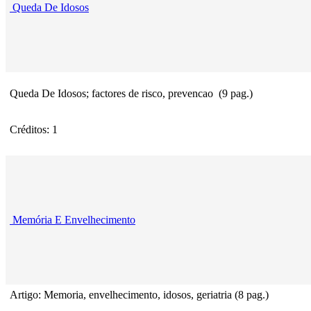
Queda De Idosos
Queda De Idosos; factores de risco, prevencao (9 pag.)
Créditos: 1
Memória E Envelhecimento
Artigo: Memoria, envelhecimento, idosos, geriatria (8 pag.)