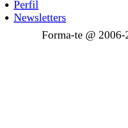
Perfil
Newsletters
Forma-te @ 2006-