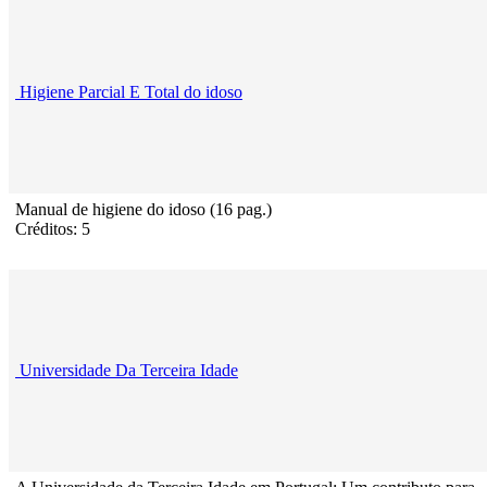
Higiene Parcial E Total do idoso
Manual de higiene do idoso (16 pag.)
Créditos: 5
Universidade Da Terceira Idade