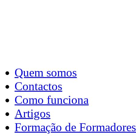
Quem somos
Contactos
Como funciona
Artigos
Formação de Formadores