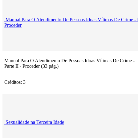
Manual Para O Atendimento De Pessoas Idoas Vítimas De Crime - Pa
Proceder
Manual Para O Atendimento De Pessoas Idoas Vítimas De Crime -
Parte II - Proceder (33 pág.)
Créditos: 3
Sexualidade na Terceira Idade