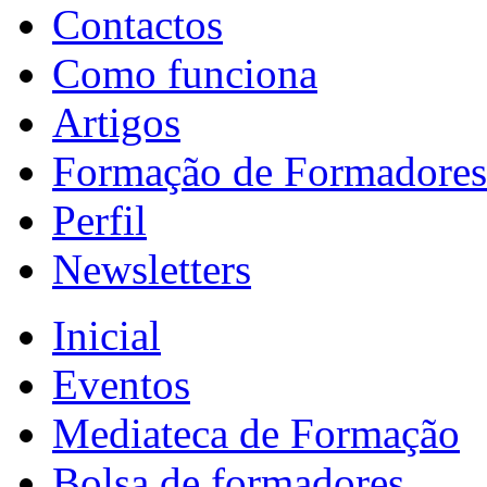
Contactos
Como funciona
Artigos
Formação de Formadores
Perfil
Newsletters
Inicial
Eventos
Mediateca de Formação
Bolsa de formadores