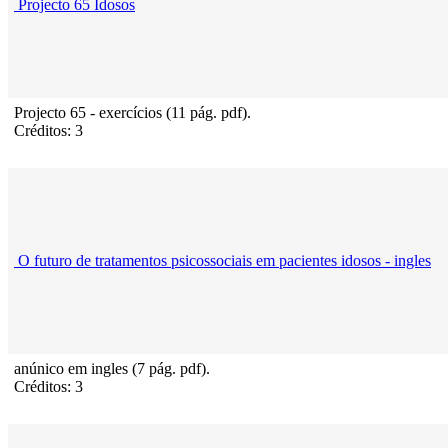
Projecto 65 Idosos
Projecto 65 - exercícios (11 pág. pdf).
Créditos: 3
O futuro de tratamentos psicossociais em pacientes idosos - ingles
anúnico em ingles (7 pág. pdf).
Créditos: 3