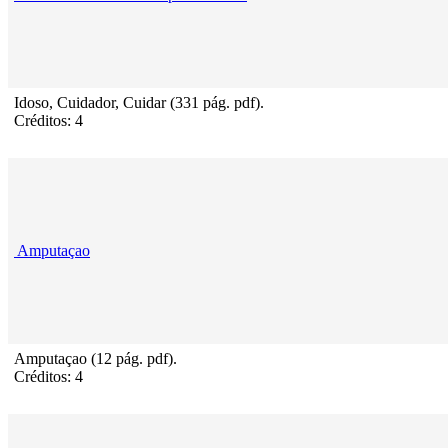
Idoso, Cuidador, Cuidar (331 pág. pdf).
Créditos: 4
Amputaçao
Amputaçao (12 pág. pdf).
Créditos: 4