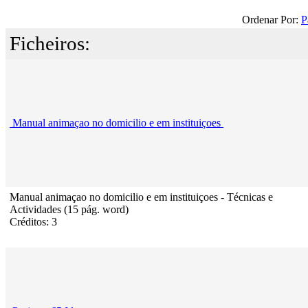
Ordenar Por:
P
Ficheiros:
Manual animaçao no domicilio e em instituiçoes
Manual animaçao no domicilio e em instituiçoes - Técnicas e
Actividades (15 pág. word)
Créditos: 3