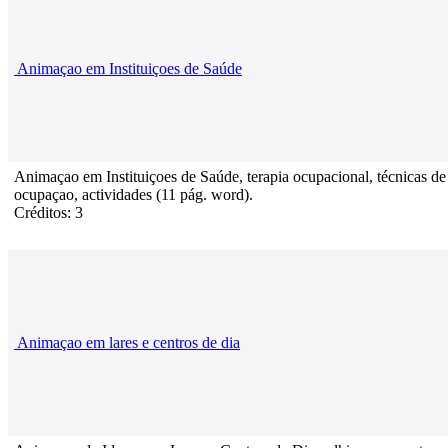
Animaçao em Instituiçoes de Saúde
Animaçao em Instituiçoes de Saúde, terapia ocupacional, técnicas de
ocupaçao, actividades (11 pág. word).
Créditos: 3
Animaçao em lares e centros de dia