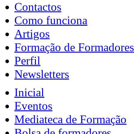
Contactos
Como funciona
Artigos
Formação de Formadores
Perfil
Newsletters
Inicial
Eventos
Mediateca de Formação
Bolsa de formadores