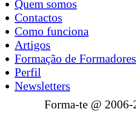
Quem somos
Contactos
Como funciona
Artigos
Formação de Formadores
Perfil
Newsletters
Forma-te @ 2006-