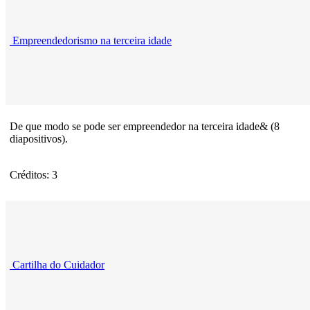
Empreendedorismo na terceira idade
De que modo se pode ser empreendedor na terceira idade& (8
diapositivos).
Créditos: 3
Cartilha do Cuidador