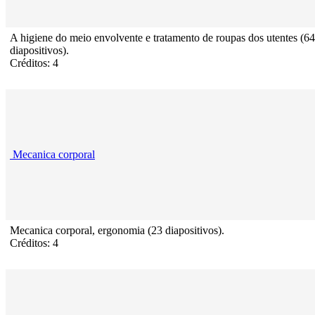
A higiene do meio envolvente e tratamento de roupas dos utentes (64
diapositivos).
Créditos: 4
Mecanica corporal
Mecanica corporal, ergonomia (23 diapositivos).
Créditos: 4