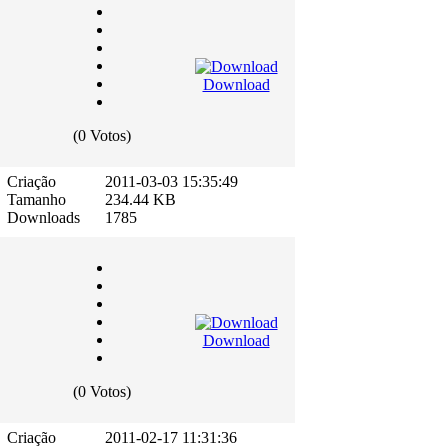
Download
(0 Votos)
Criação
2011-03-03 15:35:49
Tamanho
234.44 KB
Downloads
1785
Download
(0 Votos)
Criação
2011-02-17 11:31:36