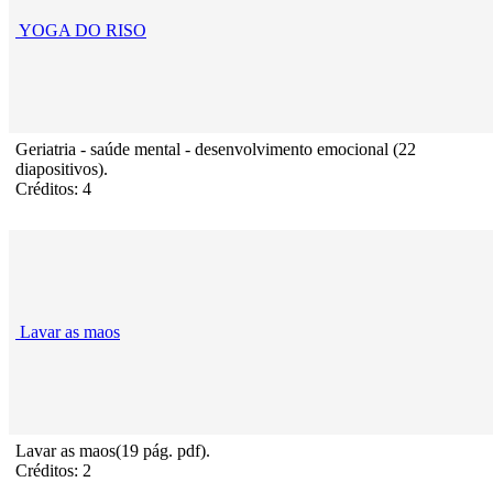
YOGA DO RISO
Geriatria - saúde mental - desenvolvimento emocional (22
diapositivos).
Créditos: 4
Lavar as maos
Lavar as maos(19 pág. pdf).
Créditos: 2