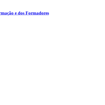
ormação e dos Formadores