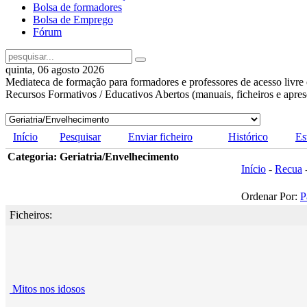
Bolsa de formadores
Bolsa de Emprego
Fórum
quinta, 06 agosto 2026
Mediateca de formação para formadores e professores de acesso livre 
Recursos Formativos / Educativos Abertos (manuais, ficheiros e apre
Início
Pesquisar
Enviar ficheiro
Histórico
Es
Categoria: Geriatria/Envelhecimento
Início
-
Recua
Ordenar Por:
P
Ficheiros:
Mitos nos idosos