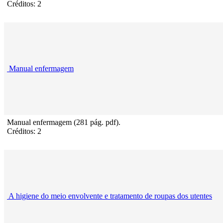
Créditos: 2
Manual enfermagem
Manual enfermagem (281 pág. pdf).
Créditos: 2
A higiene do meio envolvente e tratamento de roupas dos utentes