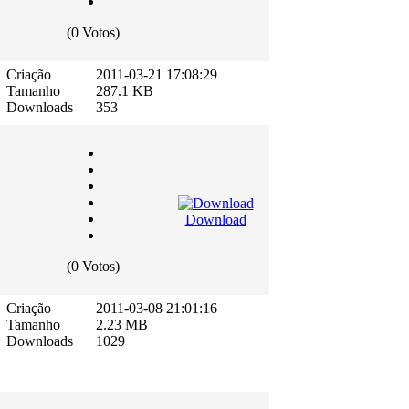
(0 Votos)
Criação
2011-03-21 17:08:29
Tamanho
287.1 KB
Downloads
353
Download
(0 Votos)
Criação
2011-03-08 21:01:16
Tamanho
2.23 MB
Downloads
1029