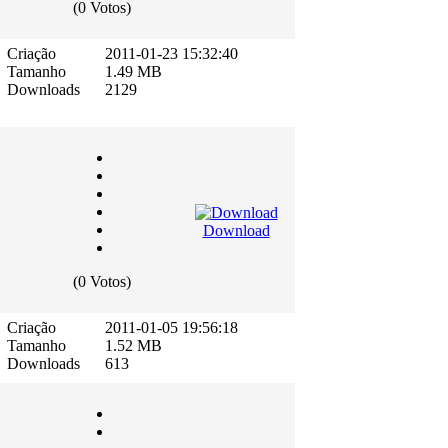
(0 Votos)
Criação
2011-01-23 15:32:40
Tamanho
1.49 MB
Downloads
2129
Download
(0 Votos)
Criação
2011-01-05 19:56:18
Tamanho
1.52 MB
Downloads
613