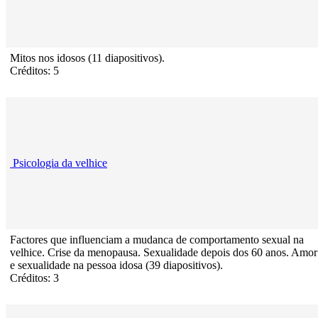
Mitos nos idosos (11 diapositivos).
Créditos: 5
Psicologia da velhice
Factores que influenciam a mudanca de comportamento sexual na
velhice. Crise da menopausa. Sexualidade depois dos 60 anos. Amor
e sexualidade na pessoa idosa (39 diapositivos).
Créditos: 3