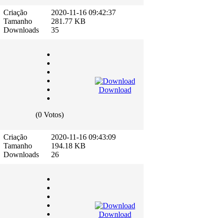
Criação
2020-11-16 09:42:37
Tamanho
281.77 KB
Downloads
35
Download
(0 Votos)
Criação
2020-11-16 09:43:09
Tamanho
194.18 KB
Downloads
26
Download