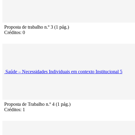
Proposta de trabalho n.º 3 (1 pág.)
Créditos: 0
Saúde – Necessidades Individuais em contexto Institucional 5
Proposta de Trabalho n.º 4 (1 pág.)
Créditos: 1