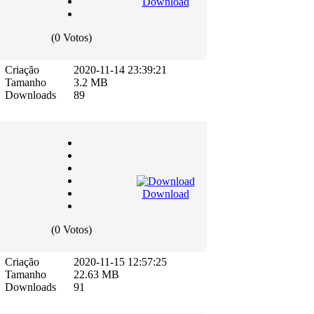
Download
(0 Votos)
Criação
2020-11-14 23:39:21
Tamanho
3.2 MB
Downloads
89
Download
(0 Votos)
Criação
2020-11-15 12:57:25
Tamanho
22.63 MB
Downloads
91