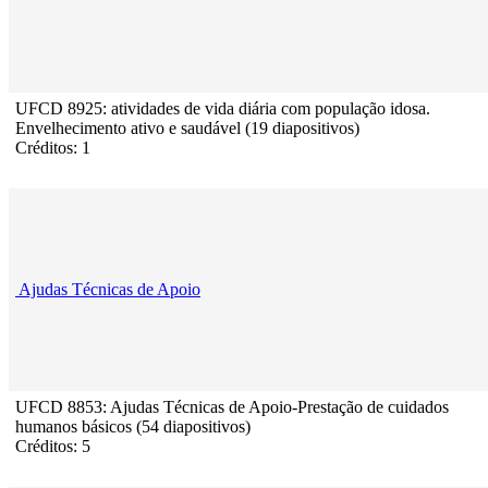
UFCD 8925: atividades de vida diária com população idosa.
Envelhecimento ativo e saudável (19 diapositivos)
Créditos: 1
Ajudas Técnicas de Apoio
UFCD 8853: Ajudas Técnicas de Apoio-Prestação de cuidados
humanos básicos (54 diapositivos)
Créditos: 5