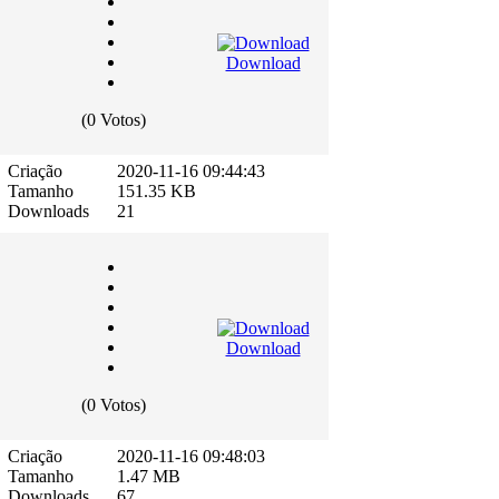
Download
(0 Votos)
Criação
2020-11-16 09:44:43
Tamanho
151.35 KB
Downloads
21
Download
(0 Votos)
Criação
2020-11-16 09:48:03
Tamanho
1.47 MB
Downloads
67