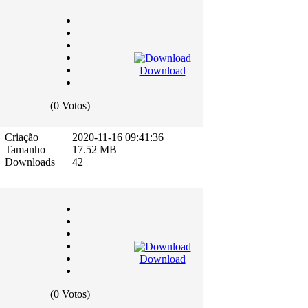
Download
(0 Votos)
Criação
2020-11-16 09:41:36
Tamanho
17.52 MB
Downloads
42
Download
(0 Votos)