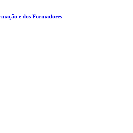
ormação e dos Formadores