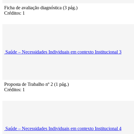
Ficha de avaliação diagnóstica (3 pág.)
Créditos: 1
Saúde – Necessidades Individuais em contexto Institucional 3
Proposta de Trabalho nº 2 (1 pág.)
Créditos: 1
Saúde – Necessidades Individuais em contexto Institucional 4