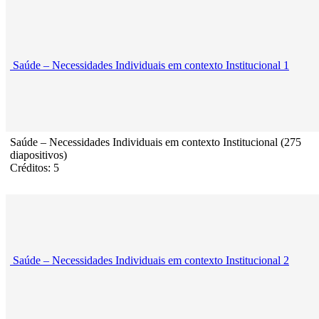
Saúde – Necessidades Individuais em contexto Institucional 1
Saúde – Necessidades Individuais em contexto Institucional (275
diapositivos)
Créditos: 5
Saúde – Necessidades Individuais em contexto Institucional 2