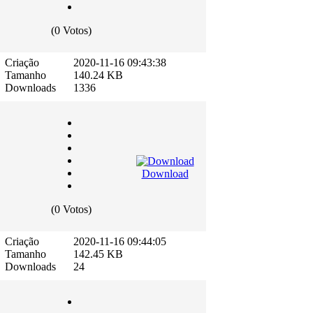
(0 Votos)
Criação
2020-11-16 09:43:38
Tamanho
140.24 KB
Downloads
1336
Download
(0 Votos)
Criação
2020-11-16 09:44:05
Tamanho
142.45 KB
Downloads
24