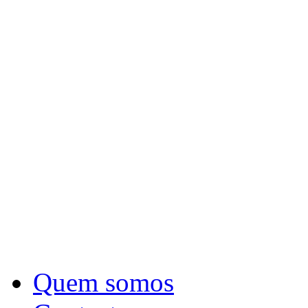
Quem somos