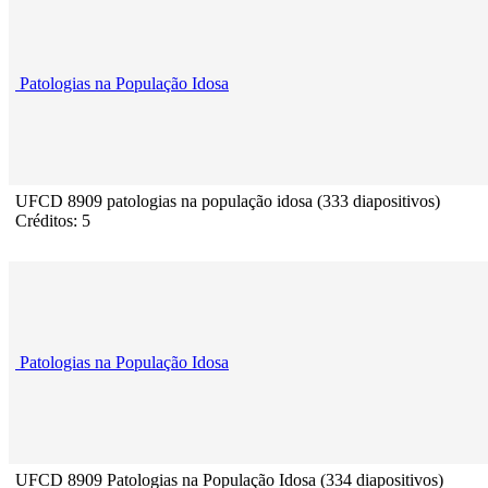
Patologias na População Idosa
UFCD 8909 patologias na população idosa (333 diapositivos)
Créditos: 5
Patologias na População Idosa
UFCD 8909 Patologias na População Idosa (334 diapositivos)