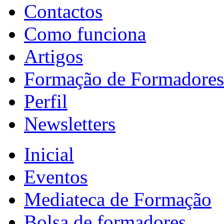
Contactos
Como funciona
Artigos
Formação de Formadores
Perfil
Newsletters
Inicial
Eventos
Mediateca de Formação
Bolsa de formadores