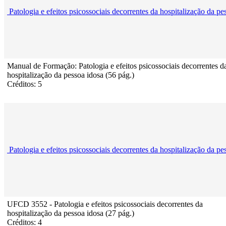
Patologia e efeitos psicossociais decorrentes da hospitalização da pe
Manual de Formação: Patologia e efeitos psicossociais decorrentes d
hospitalização da pessoa idosa (56 pág.)
Créditos: 5
Patologia e efeitos psicossociais decorrentes da hospitalização da pe
UFCD 3552 - Patologia e efeitos psicossociais decorrentes da
hospitalização da pessoa idosa (27 pág.)
Créditos: 4