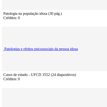
Patologia na população idosa (30 pág.)
Créditos: 0
Patologias e efeitos psicossociais da pessoa idosa
Casos de estudo - UFCD 3552 (24 diapositivos)
Créditos: 0