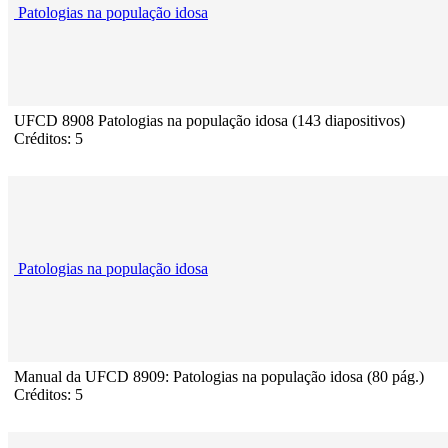
Patologias na população idosa
UFCD 8908 Patologias na população idosa (143 diapositivos)
Créditos: 5
Patologias na população idosa
Manual da UFCD 8909: Patologias na população idosa (80 pág.)
Créditos: 5