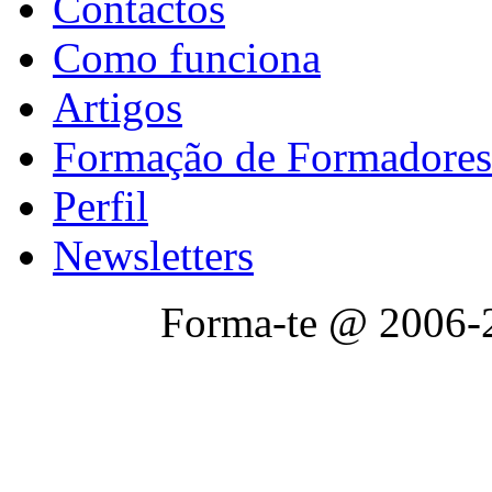
Contactos
Como funciona
Artigos
Formação de Formadores
Perfil
Newsletters
Forma-te @ 2006-