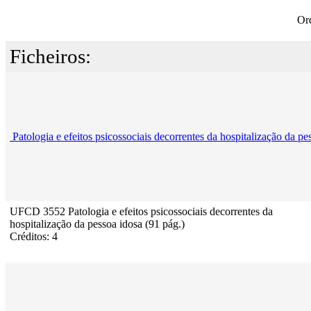
Or
Ficheiros:
Patologia e efeitos psicossociais decorrentes da hospitalização da pe
UFCD 3552 Patologia e efeitos psicossociais decorrentes da
hospitalização da pessoa idosa (91 pág.)
Créditos: 4