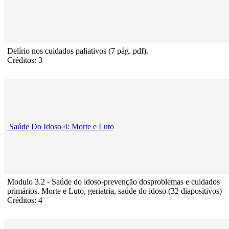
Delírio nos cuidados paliativos (7 pág. pdf).
Créditos: 3
Saúde Do Idoso 4: Morte e Luto
Modulo 3.2 - Saúde do idoso-prevenção dosproblemas e cuidados
primários. Morte e Luto, geriatria, saúde do idoso (32 diapositivos)
Créditos: 4