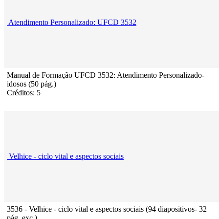
Atendimento Personalizado: UFCD 3532
Manual de Formação UFCD 3532: Atendimento Personalizado-
idosos (50 pág.)
Créditos: 5
Velhice - ciclo vital e aspectos sociais
3536 - Velhice - ciclo vital e aspectos sociais (94 diapositivos- 32
pág. exc.)