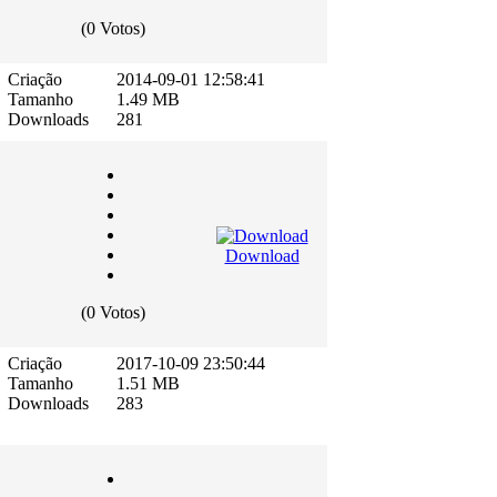
(0 Votos)
Criação
2014-09-01 12:58:41
Tamanho
1.49 MB
Downloads
281
Download
(0 Votos)
Criação
2017-10-09 23:50:44
Tamanho
1.51 MB
Downloads
283