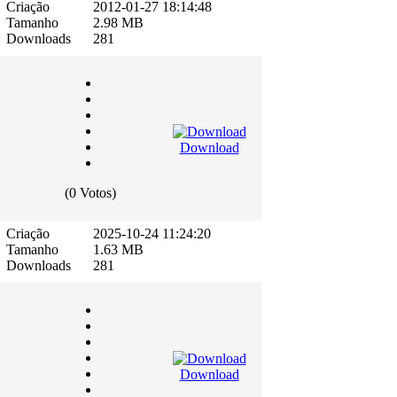
Criação
2012-01-27 18:14:48
Tamanho
2.98 MB
Downloads
281
Download
(0 Votos)
Criação
2025-10-24 11:24:20
Tamanho
1.63 MB
Downloads
281
Download