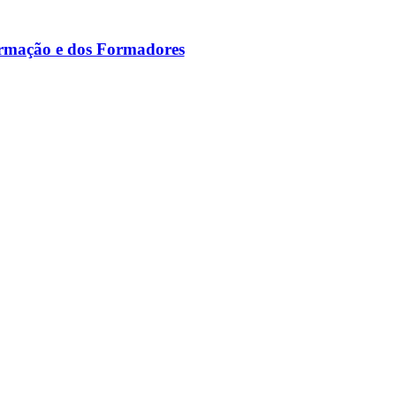
ormação e dos Formadores