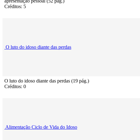
apresentação pessoal (52 pág.)
Créditos: 5
O luto do idoso diante das perdas
O luto do idoso diante das perdas (19 pág.)
Créditos: 0
Alimentação Ciclo de Vida do Idoso