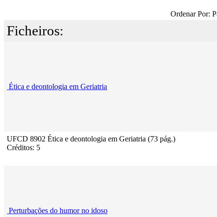
Ordenar Por: P
Ficheiros:
Ética e deontologia em Geriatria
UFCD 8902 Ética e deontologia em Geriatria (73 pág.)
Créditos: 5
Perturbações do humor no idoso