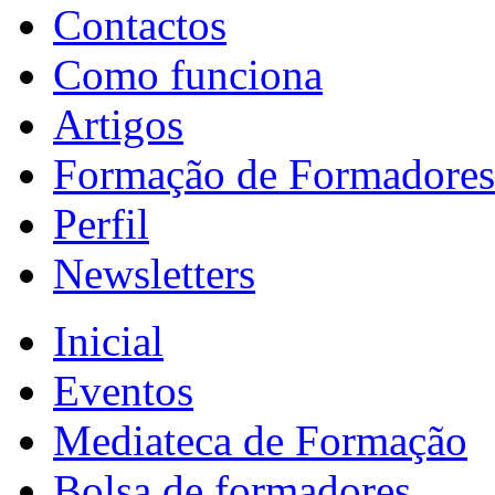
Contactos
Como funciona
Artigos
Formação de Formadores
Perfil
Newsletters
Inicial
Eventos
Mediateca de Formação
Bolsa de formadores