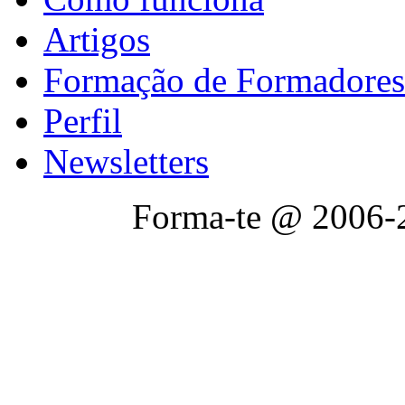
Artigos
Formação de Formadores
Perfil
Newsletters
Forma-te @ 2006-