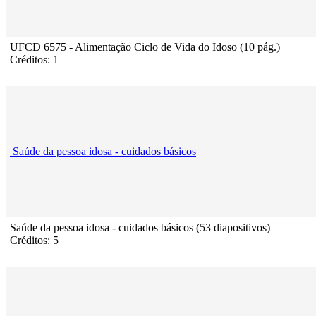
UFCD 6575 - Alimentação Ciclo de Vida do Idoso (10 pág.)
Créditos: 1
Saúde da pessoa idosa - cuidados básicos
Saúde da pessoa idosa - cuidados básicos (53 diapositivos)
Créditos: 5