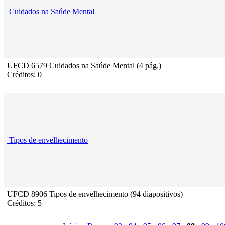
Cuidados na Saúde Mental
UFCD 6579 Cuidados na Saúde Mental (4 pág.)
Créditos: 0
Tipos de envelhecimento
UFCD 8906 Tipos de envelhecimento (94 diapositivos)
Créditos: 5