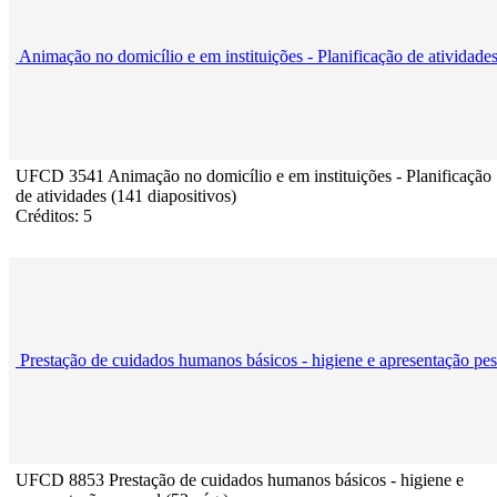
Animação no domicílio e em instituições - Planificação de atividade
UFCD 3541 Animação no domicílio e em instituições - Planificação
de atividades (141 diapositivos)
Créditos: 5
Prestação de cuidados humanos básicos - higiene e apresentação pes
UFCD 8853 Prestação de cuidados humanos básicos - higiene e