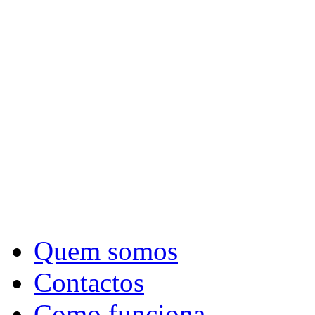
Quem somos
Contactos
Como funciona