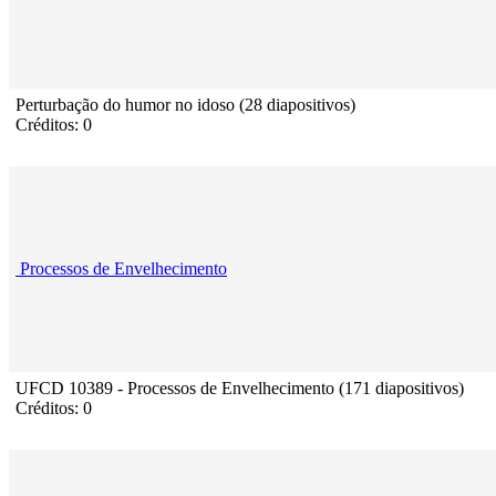
Perturbação do humor no idoso (28 diapositivos)
Créditos: 0
Processos de Envelhecimento
UFCD 10389 - Processos de Envelhecimento (171 diapositivos)
Créditos: 0