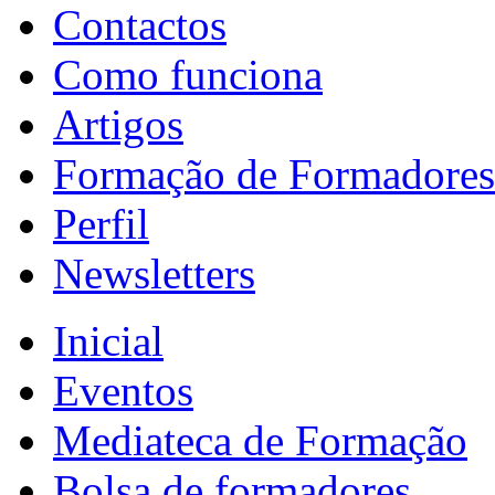
Contactos
Como funciona
Artigos
Formação de Formadores
Perfil
Newsletters
Inicial
Eventos
Mediateca de Formação
Bolsa de formadores