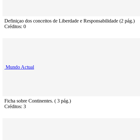
Definiçao dos conceitos de Liberdade e Responsabilidade (2 pág.)
Créditos: 0
Mundo Actual
Ficha sobre Continentes. ( 3 pág.)
Créditos: 3