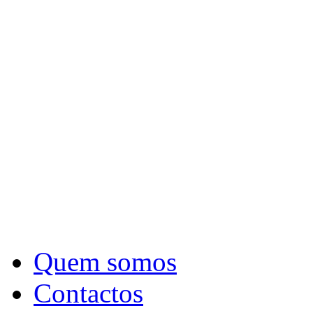
Quem somos
Contactos