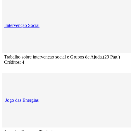
Intervenção Social
Trabalho sobre intervençao social e Grupos de Ajuda.(29 Pág.)
Créditos: 4
Jogo das Energias