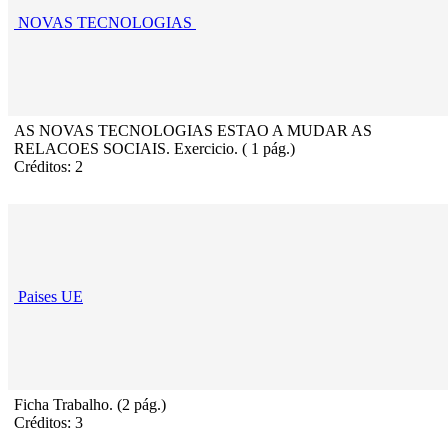
NOVAS TECNOLOGIAS
AS NOVAS TECNOLOGIAS ESTAO A MUDAR AS
RELACOES SOCIAIS. Exercicio. ( 1 pág.)
Créditos: 2
Paises UE
Ficha Trabalho. (2 pág.)
Créditos: 3