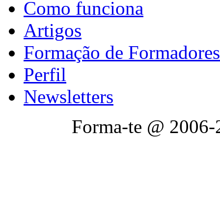
Como funciona
Artigos
Formação de Formadores
Perfil
Newsletters
Forma-te @ 2006-