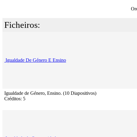
Or
Ficheiros:
Igualdade De Género E Ensino
Igualdade de Género, Ensino. (10 Diapositivos)
Créditos: 5