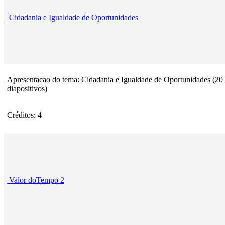
Cidadania e Igualdade de Oportunidades
Apresentacao do tema: Cidadania e Igualdade de Oportunidades (20
diapositivos)
Créditos: 4
Valor doTempo 2