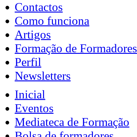
Contactos
Como funciona
Artigos
Formação de Formadores
Perfil
Newsletters
Inicial
Eventos
Mediateca de Formação
Bolsa de formadores