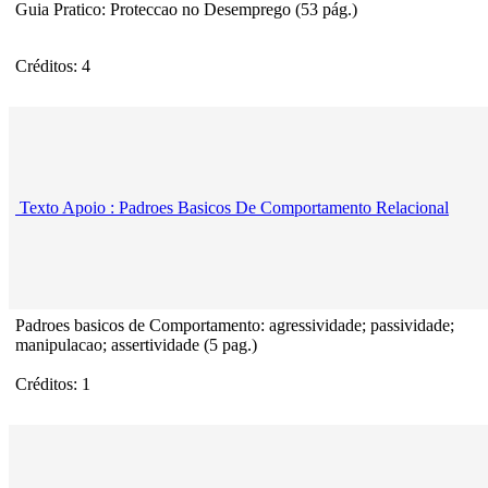
Guia Pratico: Proteccao no Desemprego (53 pág.)
Créditos: 4
Texto Apoio : Padroes Basicos De Comportamento Relacional
Padroes basicos de Comportamento: agressividade; passividade;
manipulacao; assertividade (5 pag.)
Créditos: 1