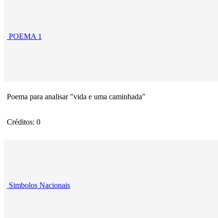
POEMA 1
Poema para analisar "vida e uma caminhada"
Créditos: 0
Simbolos Nacionais