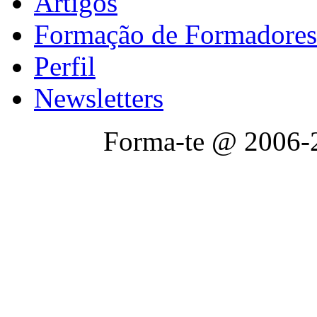
Artigos
Formação de Formadores
Perfil
Newsletters
Forma-te @ 2006-