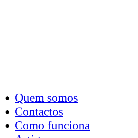
Quem somos
Contactos
Como funciona