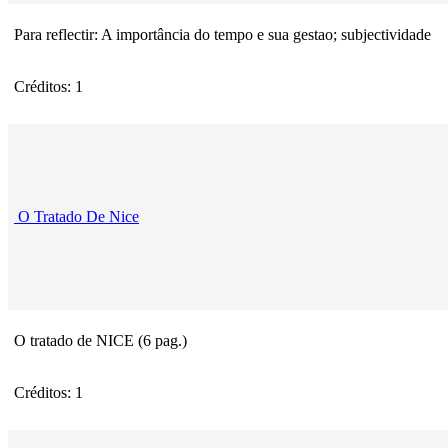
Para reflectir: A importância do tempo e sua gestao; subjectividade
Créditos: 1
O Tratado De Nice
O tratado de NICE (6 pag.)
Créditos: 1