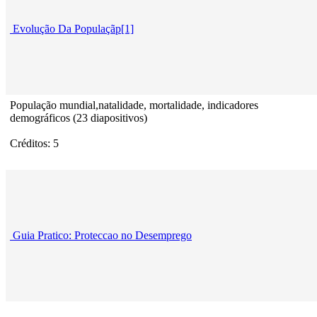
Evolução Da Populaçãp[1]
População mundial,natalidade, mortalidade, indicadores
demográficos (23 diapositivos)
Créditos: 5
Guia Pratico: Proteccao no Desemprego