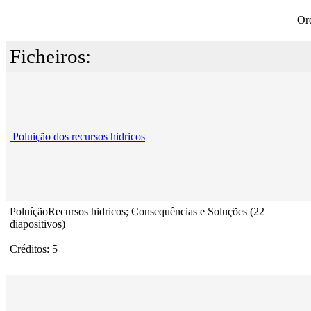
Or
Ficheiros:
Poluição dos recursos hidricos
PoluíçãoRecursos hidricos; Consequências e Soluções (22
diapositivos)
Créditos: 5