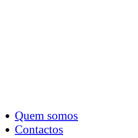
Quem somos
Contactos