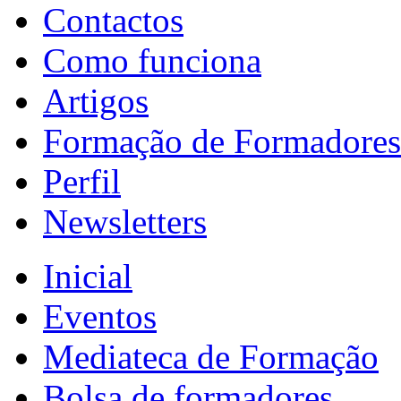
Contactos
Como funciona
Artigos
Formação de Formadores
Perfil
Newsletters
Inicial
Eventos
Mediateca de Formação
Bolsa de formadores