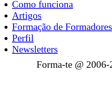
Como funciona
Artigos
Formação de Formadores
Perfil
Newsletters
Forma-te @ 2006-