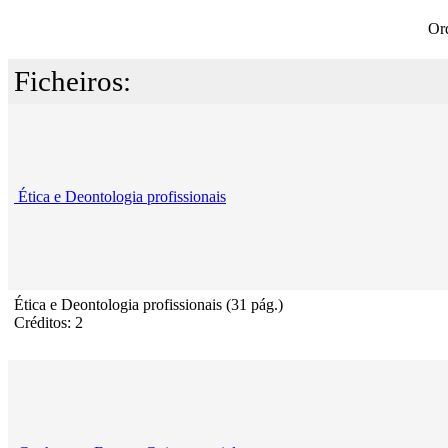
Or
Ficheiros:
Ética e Deontologia profissionais
Ética e Deontologia profissionais (31 pág.)
Créditos: 2