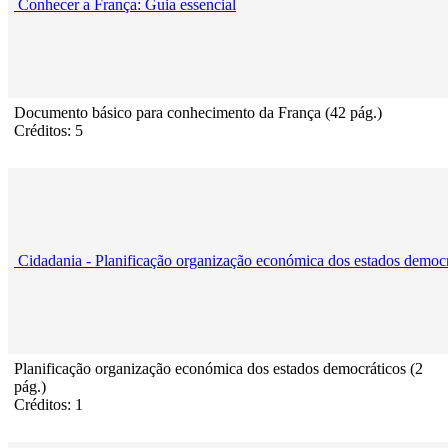
Conhecer a França: Guia essencial
Documento básico para conhecimento da França (42 pág.)
Créditos: 5
Cidadania - Planificação organização económica dos estados democr
Planificação organização económica dos estados democráticos (2
pág.)
Créditos: 1