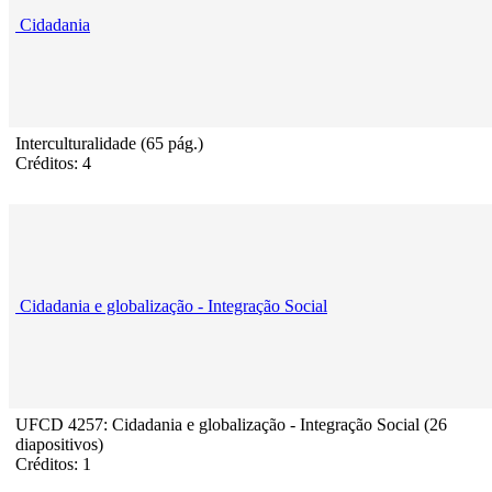
Cidadania
Interculturalidade (65 pág.)
Créditos: 4
Cidadania e globalização - Integração Social
UFCD 4257: Cidadania e globalização - Integração Social (26
diapositivos)
Créditos: 1