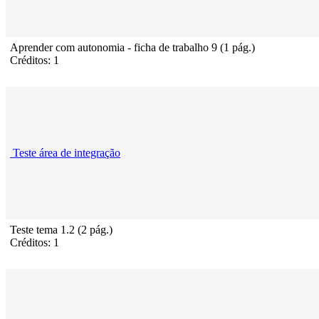
Aprender com autonomia - ficha de trabalho 9 (1 pág.)
Créditos: 1
Teste área de integração
Teste tema 1.2 (2 pág.)
Créditos: 1