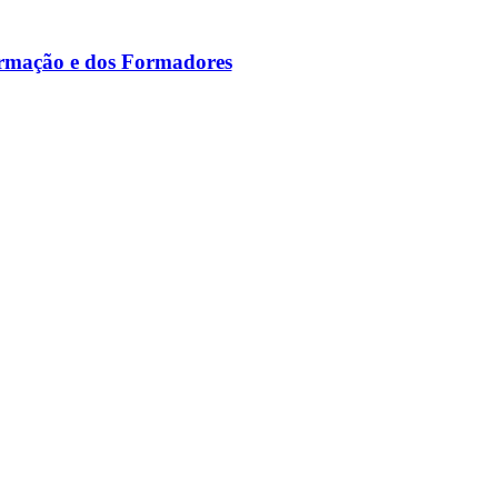
ormação e dos Formadores