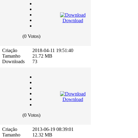
Download
(0 Votos)
Criação
2018-04-11 19:51:40
Tamanho
21.72 MB
Downloads
73
Download
(0 Votos)
Criação
2013-06-19 08:39:01
Tamanho
12.32 MB