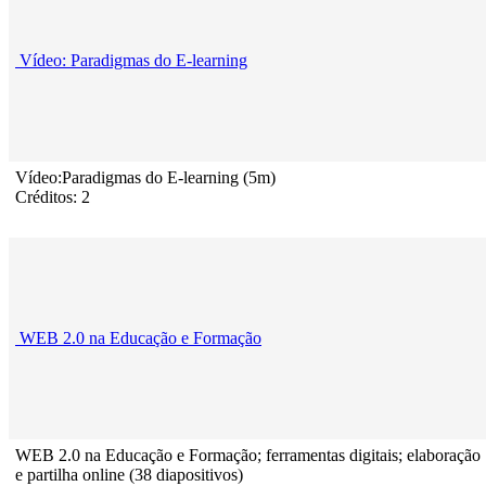
Vídeo: Paradigmas do E-learning
Vídeo:Paradigmas do E-learning (5m)
Créditos: 2
WEB 2.0 na Educação e Formação
WEB 2.0 na Educação e Formação; ferramentas digitais; elaboração
e partilha online (38 diapositivos)