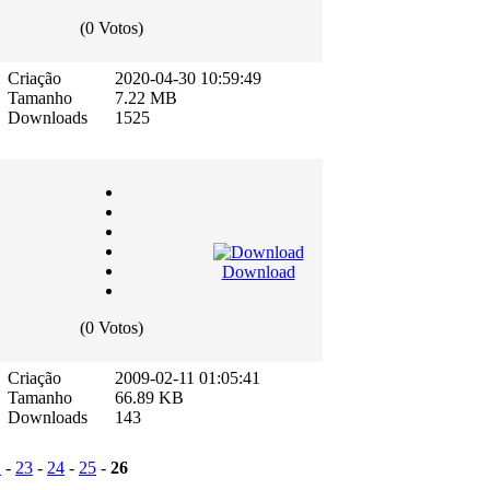
(0 Votos)
Criação
2020-04-30 10:59:49
Tamanho
7.22 MB
Downloads
1525
Download
(0 Votos)
Criação
2009-02-11 01:05:41
Tamanho
66.89 KB
Downloads
143
2
-
23
-
24
-
25
-
26