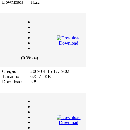
Downloads
1622
Download
(0 Votos)
Criação
2009-01-15 17:19:02
Tamanho
675.71 KB
Downloads
339
Download