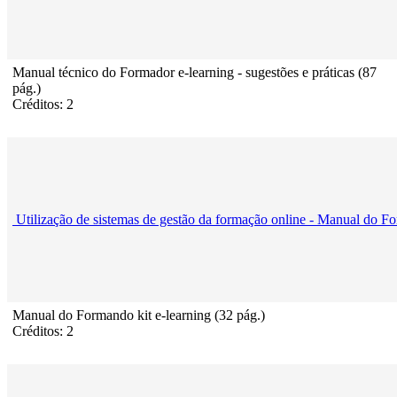
Manual técnico do Formador e-learning - sugestões e práticas (87
pág.)
Créditos: 2
Utilização de sistemas de gestão da formação online - Manual do F
Manual do Formando kit e-learning (32 pág.)
Créditos: 2