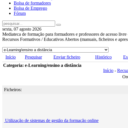
Bolsa de formadores
Bolsa de Emprego
Fórum
sexta, 07 agosto 2026
Mediateca de formação para formadores e professores de acesso livre 
Recursos Formativos / Educativos Abertos (manuais, ficheiros e apre
Início
Pesquisar
Enviar ficheiro
Histórico
Es
Categoria: e-Learning/ensino a distância
Início
-
Recu
Or
Ficheiros:
Utilização de sistemas de gestão da formação online