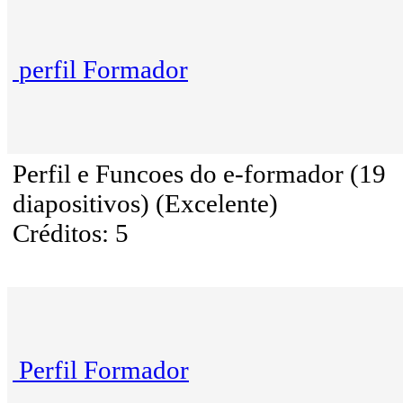
perfil Formador
Perfil e Funcoes do e-formador (19
diapositivos) (Excelente)
Créditos: 5
Perfil Formador