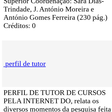
Superior Coordenação: Sara Dias-
Trindade, J. António Moreira e
António Gomes Ferreira (230 pág.)
Créditos: 0
perfil de tutor
PERFIL DE TUTOR DE CURSOS
PELA INTERNET DO, relata os
diversos momentos da pesquisa feita