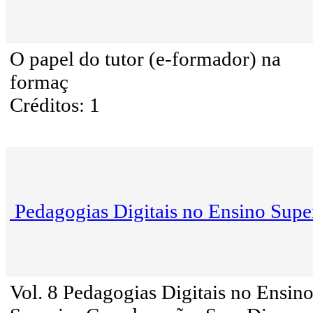
O papel do tutor (e-formador) na
formaç
Créditos: 1
Pedagogias Digitais no Ensino Supe
Vol. 8 Pedagogias Digitais no Ensin