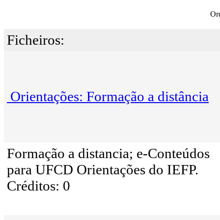
Or
Ficheiros:
Orientações: Formação a distância
Formação a distancia; e-Conteúdos
para UFCD Orientações do IEFP.
Créditos: 0