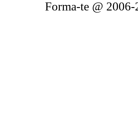
Forma-te @ 2006-