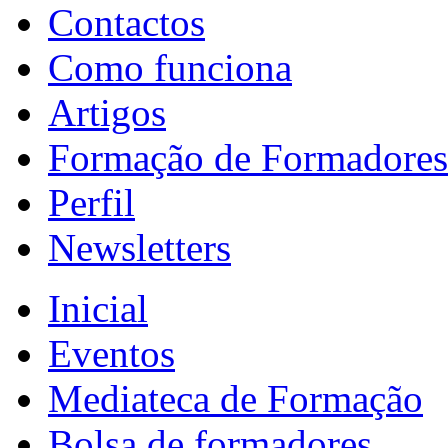
Contactos
Como funciona
Artigos
Formação de Formadores
Perfil
Newsletters
Inicial
Eventos
Mediateca de Formação
Bolsa de formadores