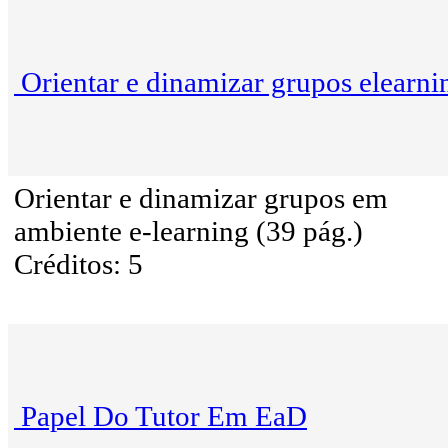
Orientar e dinamizar grupos elearni
Orientar e dinamizar grupos em
ambiente e-learning (39 pág.)
Créditos: 5
Papel Do Tutor Em EaD