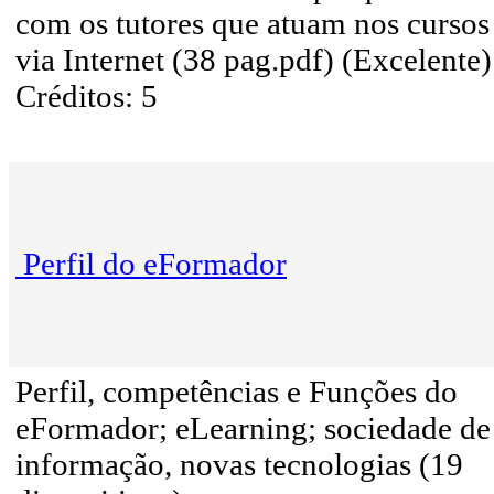
com os tutores que atuam nos cursos
via Internet (38 pag.pdf) (Excelente)
Créditos: 5
Perfil do eFormador
Perfil, competências e Funções do
eFormador; eLearning; sociedade de
informação, novas tecnologias (19