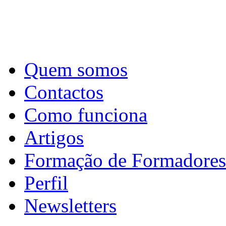
Quem somos
Contactos
Como funciona
Artigos
Formação de Formadores
Perfil
Newsletters