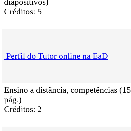
diapositivos)
Créditos: 5
Perfil do Tutor online na EaD
Ensino a distância, competências (15
pág.)
Créditos: 2