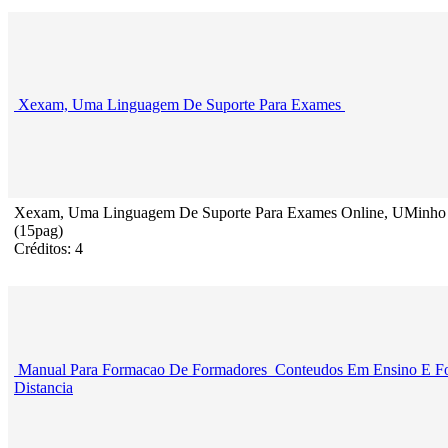
Xexam, Uma Linguagem De Suporte Para Exames
Xexam, Uma Linguagem De Suporte Para Exames Online, UMinho
(15pag)
Créditos: 4
Manual Para Formacao De Formadores_Conteudos Em Ensino E F
Distancia