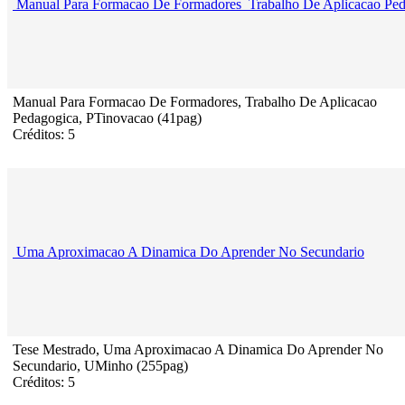
Manual Para Formacao De Formadores_Trabalho De Aplicacao Ped
Manual Para Formacao De Formadores, Trabalho De Aplicacao
Pedagogica, PTinovacao (41pag)
Créditos: 5
Uma Aproximacao A Dinamica Do Aprender No Secundario
Tese Mestrado, Uma Aproximacao A Dinamica Do Aprender No
Secundario, UMinho (255pag)
Créditos: 5