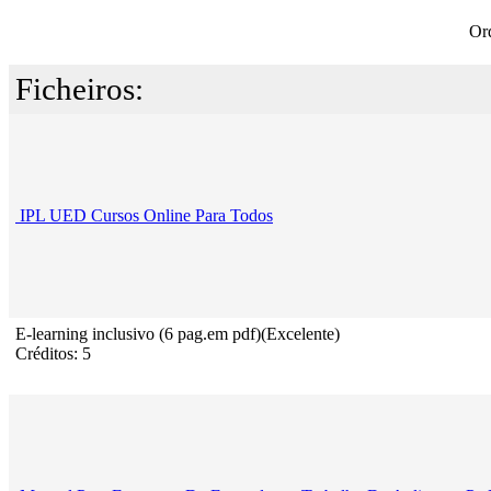
Or
Ficheiros:
IPL UED Cursos Online Para Todos
E-learning inclusivo (6 pag.em pdf)(Excelente)
Créditos: 5