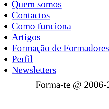
Quem somos
Contactos
Como funciona
Artigos
Formação de Formadores
Perfil
Newsletters
Forma-te @ 2006-