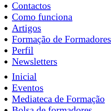
Contactos
Como funciona
Artigos
Formação de Formadores
Perfil
Newsletters
Inicial
Eventos
Mediateca de Formação
Bolsa de formadores