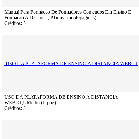
Manual Para Formacao De Formadores Conteudos Em Ensino E
Formacao A Distancia, PTinovacao 40paginas)
Créditos: 5
USO DA PLATAFORMA DE ENSINO A DISTANCIA WEBCT
USO DA PLATAFORMA DE ENSINO A DISTANCIA
WEBCT,UMinho (11pag)
Créditos: 3