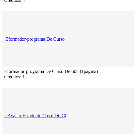
Créditos: 4
Eformador-programa De Curso
Eformador-programa De Curso De 60h (1pagina)
Créditos: 1
eAvaliar Estudo de Caso: DGCI