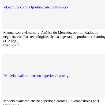
eLearning como Oportunidade de Negocio
Manual sobre eLearning: Análise do Mercado, oportunidades de
negócio, escolhas tecnológicas,táctica e gestao de produtos e-learnin
(112 pág.)
Créditos: 4
Modelo avaliacao ensino superior elearning
Modelo avaliacao ensino superior elearning (39 diapositivos pdf)