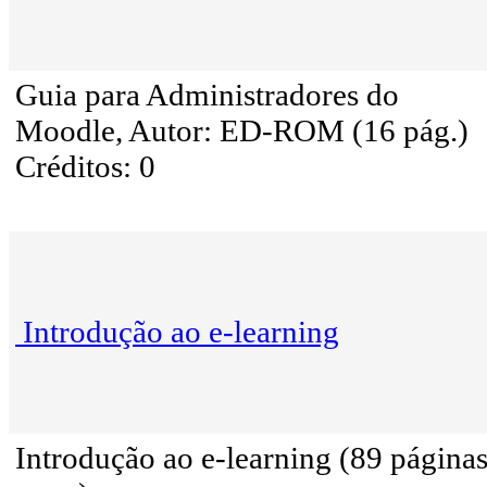
Guia para Administradores do
Moodle, Autor: ED-ROM (16 pág.)
Créditos: 0
Introdução ao e-learning
Introdução ao e-learning (89 página