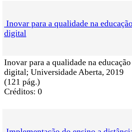
Inovar para a qualidade na educaçã
digital
Inovar para a qualidade na educação
digital; Universidade Aberta, 2019
(121 pág.)
Créditos: 0
Implementação do ensino a distânci