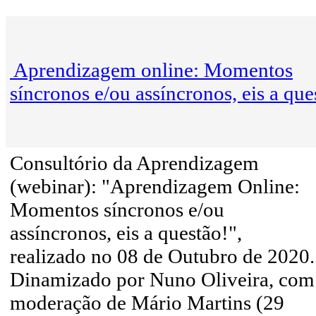
Aprendizagem online: Momentos
síncronos e/ou assíncronos, eis a que
Consultório da Aprendizagem
(webinar): "Aprendizagem Online:
Momentos síncronos e/ou
assíncronos, eis a questão!",
realizado no 08 de Outubro de 2020.
Dinamizado por Nuno Oliveira, com
moderação de Mário Martins (29