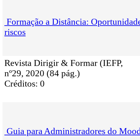
Formação a Distância: Oportunidade
riscos
Revista Dirigir & Formar (IEFP,
nº29, 2020 (84 pág.)
Créditos: 0
Guia para Administradores do Mood