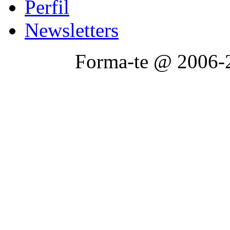
Perfil
Newsletters
Forma-te @ 2006-