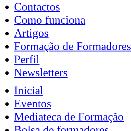
Contactos
Como funciona
Artigos
Formação de Formadores
Perfil
Newsletters
Inicial
Eventos
Mediateca de Formação
Bolsa de formadores