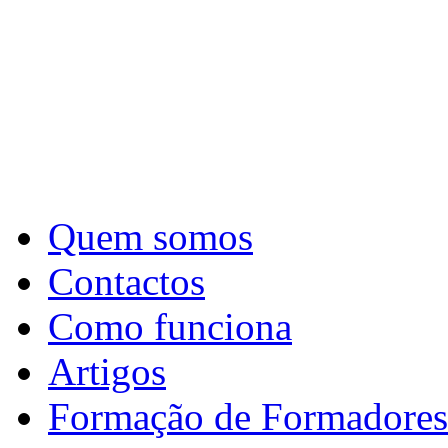
Quem somos
Contactos
Como funciona
Artigos
Formação de Formadores