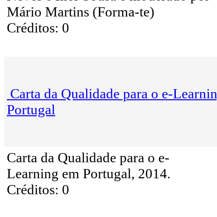
Mário Martins (Forma-te)
Créditos: 0
Carta da Qualidade para o e-Learni
Portugal
Carta da Qualidade para o e-
Learning em Portugal, 2014.
Créditos: 0