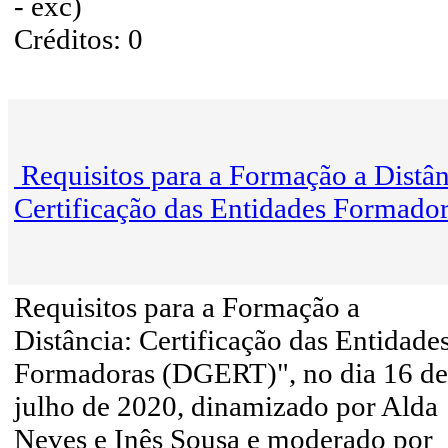
- exc)
Créditos: 0
Requisitos para a Formação a Distân
Certificação das Entidades Formado
Requisitos para a Formação a
Distância: Certificação das Entidade
Formadoras (DGERT)", no dia 16 de
julho de 2020, dinamizado por Alda
Neves e Inês Sousa e moderado por