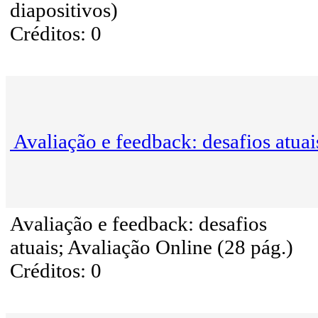
diapositivos)
Créditos: 0
Avaliação e feedback: desafios atuai
Avaliação e feedback: desafios
atuais; Avaliação Online (28 pág.)
Créditos: 0