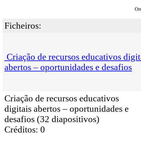
Or
Ficheiros:
Criação de recursos educativos digit
abertos – oportunidades e desafios
Criação de recursos educativos
digitais abertos – oportunidades e
desafios (32 diapositivos)
Créditos: 0