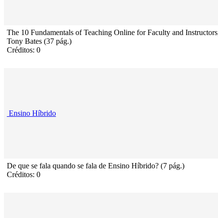
The 10 Fundamentals of Teaching Online for Faculty and Instructors
Tony Bates (37 pág.)
Créditos: 0
Ensino Híbrido
De que se fala quando se fala de Ensino Híbrido? (7 pág.)
Créditos: 0