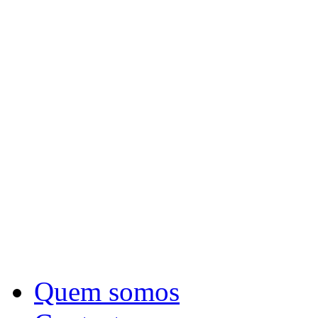
Quem somos