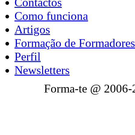
Contactos
Como funciona
Artigos
Formação de Formadores
Perfil
Newsletters
Forma-te @ 2006-