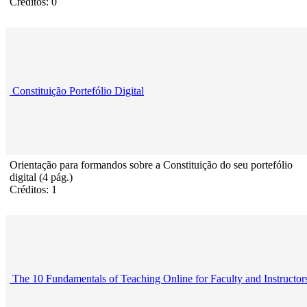
Créditos: 0
Constituição Portefólio Digital
Orientação para formandos sobre a Constituição do seu portefólio
digital (4 pág.)
Créditos: 1
The 10 Fundamentals of Teaching Online for Faculty and Instructor