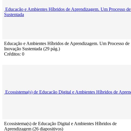
Educação e Ambientes Híbridos de Aprendizagem. Um Processo de
Sustentada
Educação e Ambientes Híbridos de Aprendizagem. Um Processo de
Inovação Sustentada (29 pág.)
Créditos: 0
Ecossistema(s) de Educação Digital e Ambientes Híbridos de Apre
Ecossistema(s) de Educação Digital e Ambientes Híbridos de
Aprendizagem (26 diapositivos)