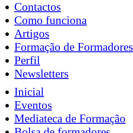
Contactos
Como funciona
Artigos
Formação de Formadores
Perfil
Newsletters
Inicial
Eventos
Mediateca de Formação
Bolsa de formadores