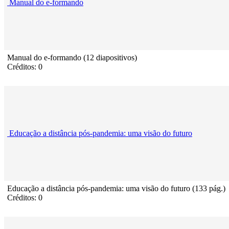
Manual do e-formando
Manual do e-formando (12 diapositivos)
Créditos: 0
Educação a distância pós-pandemia: uma visão do futuro
Educação a distância pós-pandemia: uma visão do futuro (133 pág.)
Créditos: 0