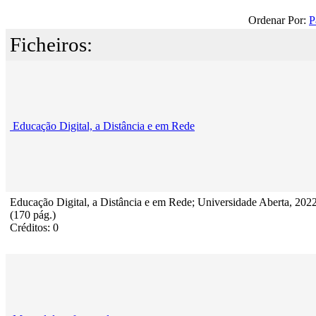
Ordenar Por:
P
Ficheiros:
Educação Digital, a Distância e em Rede
Educação Digital, a Distância e em Rede; Universidade Aberta, 202
(170 pág.)
Créditos: 0