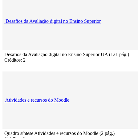
Desafios da Avaliação digital no Ensino Superior
Desafios da Avaliação digital no Ensino Superior UA (121 pág.)
Créditos: 2
Atividades e recursos do Moodle
Quadro síntese Atividades e recursos do Moodle (2 pág.)