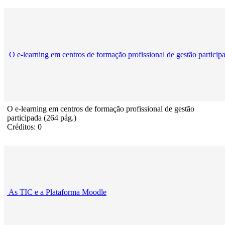
O e-learning em centros de formação profissional de gestão particip
O e-learning em centros de formação profissional de gestão
participada (264 pág.)
Créditos: 0
As TIC e a Plataforma Moodle