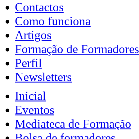
Contactos
Como funciona
Artigos
Formação de Formadores
Perfil
Newsletters
Inicial
Eventos
Mediateca de Formação
Bolsa de formadores