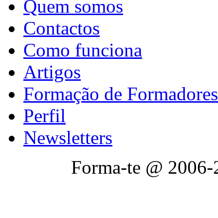
Quem somos
Contactos
Como funciona
Artigos
Formação de Formadores
Perfil
Newsletters
Forma-te @ 2006-