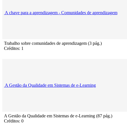
A chave para a aprendizagem - Comunidades de aprendizagem
Trabalho sobre comunidades de aprendizagem (3 pág.)
Créditos: 1
A Gestão da Qualidade em Sistemas de e-Learning
A Gestão da Qualidade em Sistemas de e-Learning (87 pág.)
Créditos: 0