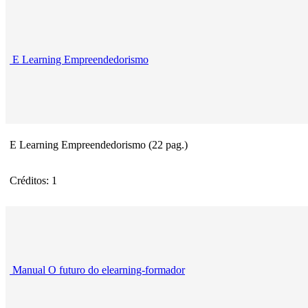
E Learning Empreendedorismo
E Learning Empreendedorismo (22 pag.)
Créditos: 1
Manual O futuro do elearning-formador