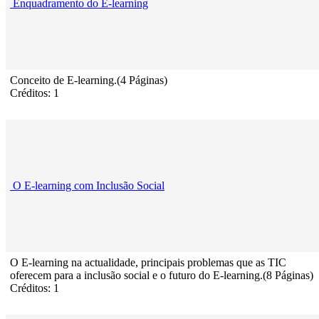
Enquadramento do E-learning
Conceito de E-learning.(4 Páginas)
Créditos: 1
O E-learning com Inclusão Social
O E-learning na actualidade, principais problemas que as TIC
oferecem para a inclusão social e o futuro do E-learning.(8 Páginas)
Créditos: 1