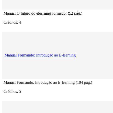
Manual O futuro do elearning-formador (52 pág.)
Créditos: 4
Manual Formando: Introdução ao E-learning
Manual Formando: Introdução ao E-learning (104 pág.)
Créditos: 5