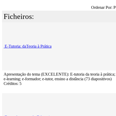
Ordenar Por: P
Ficheiros:
E-Tutoria: daTeoria à Prática
Apresentação do tema (EXCELENTE): E-tutoria da teoria à prática;
e-learning; e-formador; e-tutor, ensino a distância (73 diapositivos)
Créditos: 5