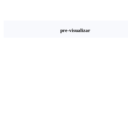
pre-visualizar