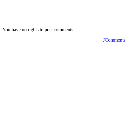
You have no rights to post comments
JComments