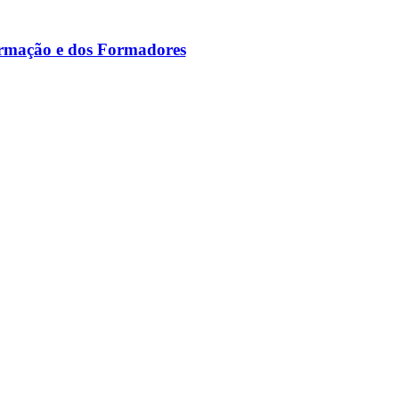
ormação e dos Formadores