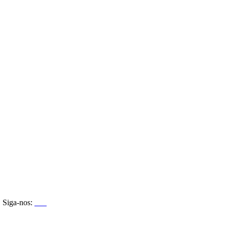
Siga-nos: