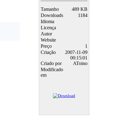
Tamanho
489 KB
Downloads
1184
Idioma
Licença
Autor
Website
Preço
1
Criação
2007-11-09
00:15:01
Criado por
AToino
Modificado
em