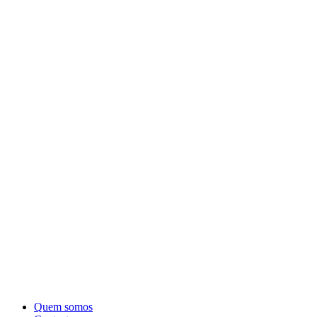
Quem somos