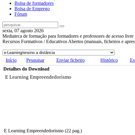
Bolsa de formadores
Bolsa de Emprego
Fórum
sexta, 07 agosto 2026
Mediateca de formação para formadores e professores de acesso livre 
Recursos Formativos / Educativos Abertos (manuais, ficheiros e apre
Início
Pesquisar
Enviar ficheiro
Histórico
Es
Detalhes do Download
E Learning Empreendedorismo
E Learning Empreendedorismo (22 pag.)