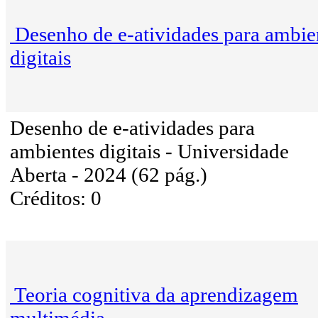
Desenho de e-atividades para ambie
digitais
Desenho de e-atividades para
ambientes digitais - Universidade
Aberta - 2024 (62 pág.)
Créditos: 0
Teoria cognitiva da aprendizagem