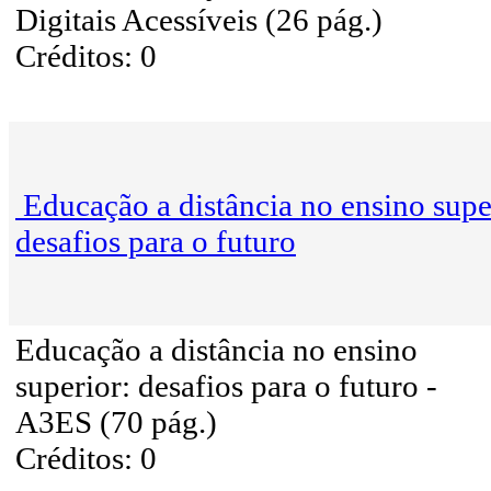
Digitais Acessíveis (26 pág.)
Créditos: 0
Educação a distância no ensino supe
desafios para o futuro
Educação a distância no ensino
superior: desafios para o futuro -
A3ES (70 pág.)
Créditos: 0