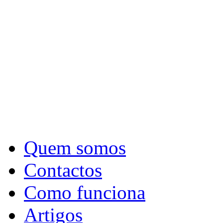
Quem somos
Contactos
Como funciona
Artigos