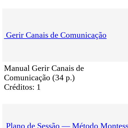
Gerir Canais de Comunicação
Manual Gerir Canais de
Comunicação (34 p.)
Créditos: 1
Plano de Sessão — Método Montess