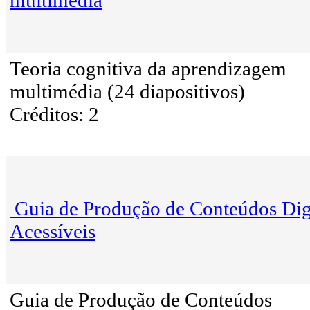
multimédia
Teoria cognitiva da aprendizagem
multimédia (24 diapositivos)
Créditos: 2
Guia de Produção de Conteúdos Dig
Acessíveis
Guia de Produção de Conteúdos