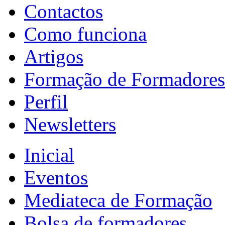
Contactos
Como funciona
Artigos
Formação de Formadores
Perfil
Newsletters
Inicial
Eventos
Mediateca de Formação
Bolsa de formadores