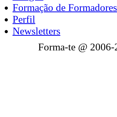
Formação de Formadores
Perfil
Newsletters
Forma-te @ 2006-