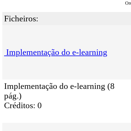
Or
Ficheiros:
Implementação do e-learning
Implementação do e-learning (8
pág.)
Créditos: 0