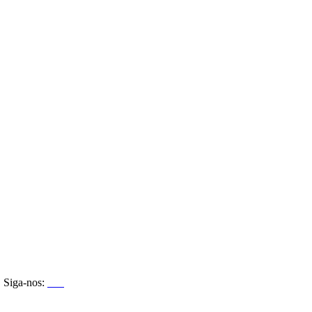
Siga-nos: