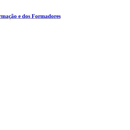
ormação e dos Formadores