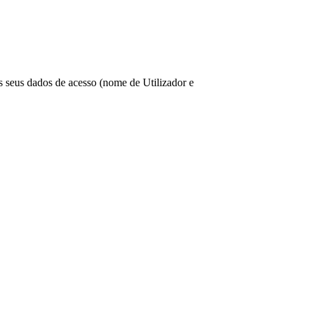
os seus dados de acesso (nome de Utilizador e