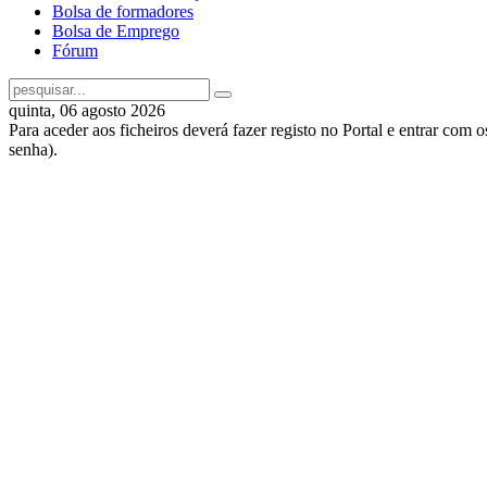
Bolsa de formadores
Bolsa de Emprego
Fórum
quinta, 06 agosto 2026
Para aceder aos ficheiros deverá fazer registo no Portal e entrar com 
senha).