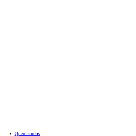
Quem somos