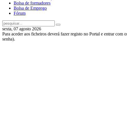
Bolsa de formadores
Bolsa de Emprego
Fórum
sexta, 07 agosto 2026
Para aceder aos ficheiros deverá fazer registo no Portal e entrar com 
senha).