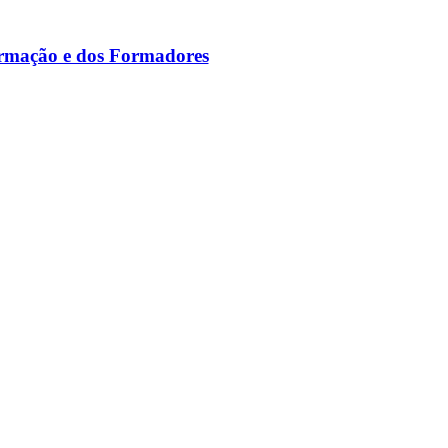
ormação e dos Formadores