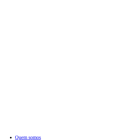
Quem somos