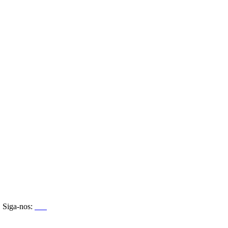
Siga-nos: