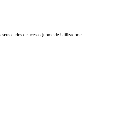
os seus dados de acesso (nome de Utilizador e