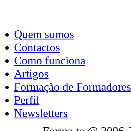
Quem somos
Contactos
Como funciona
Artigos
Formação de Formadores
Perfil
Newsletters
Forma-te @ 2006-