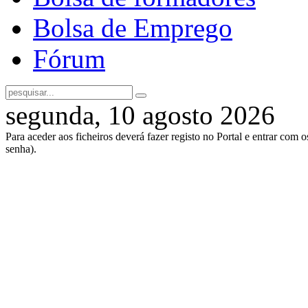
Bolsa de Emprego
Fórum
segunda, 10 agosto 2026
Para aceder aos ficheiros deverá fazer registo no Portal e entrar com 
senha).