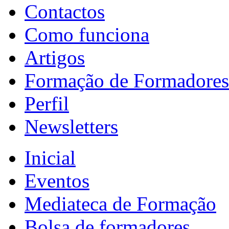
Contactos
Como funciona
Artigos
Formação de Formadores
Perfil
Newsletters
Inicial
Eventos
Mediateca de Formação
Bolsa de formadores