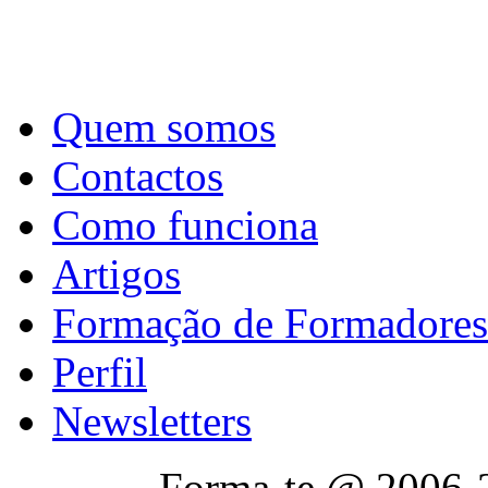
Quem somos
Contactos
Como funciona
Artigos
Formação de Formadores
Perfil
Newsletters
Forma-te @ 2006-