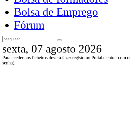
Bolsa de Emprego
Fórum
sexta, 07 agosto 2026
Para aceder aos ficheiros deverá fazer registo no Portal e entrar com 
senha).