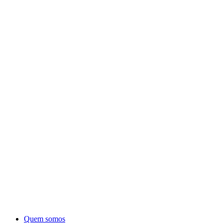
Quem somos