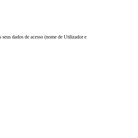
os seus dados de acesso (nome de Utilizador e