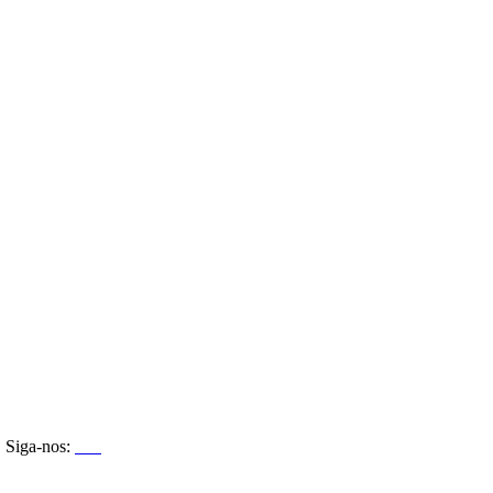
Siga-nos: