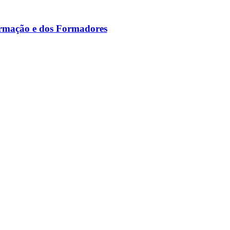
ormação e dos Formadores