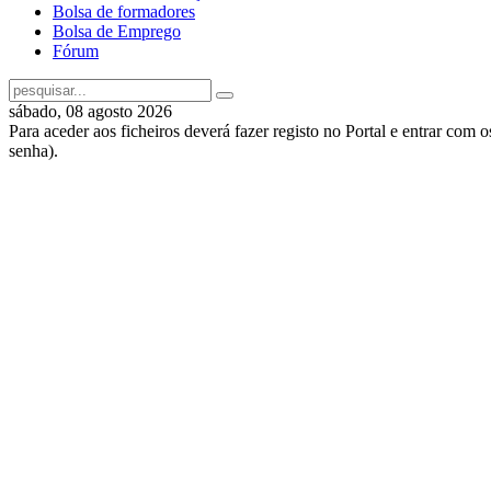
Bolsa de formadores
Bolsa de Emprego
Fórum
sábado, 08 agosto 2026
Para aceder aos ficheiros deverá fazer registo no Portal e entrar com 
senha).