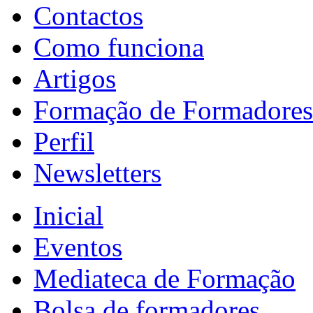
Contactos
Como funciona
Artigos
Formação de Formadores
Perfil
Newsletters
Inicial
Eventos
Mediateca de Formação
Bolsa de formadores