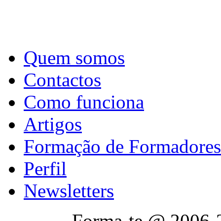
Quem somos
Contactos
Como funciona
Artigos
Formação de Formadores
Perfil
Newsletters
Forma-te @ 2006-