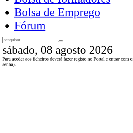
Bolsa de Emprego
Fórum
sábado, 08 agosto 2026
Para aceder aos ficheiros deverá fazer registo no Portal e entrar com 
senha).