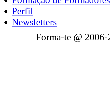
Perfil
Newsletters
Forma-te @ 2006-