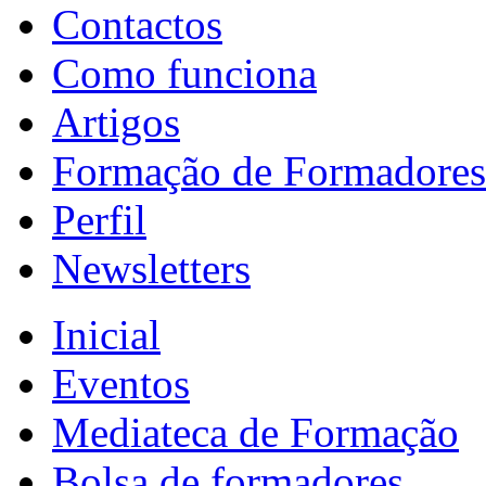
Contactos
Como funciona
Artigos
Formação de Formadores
Perfil
Newsletters
Inicial
Eventos
Mediateca de Formação
Bolsa de formadores