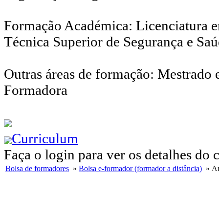
Formação Académica: Licenciatura e
Técnica Superior de Segurança e Saú
Outras áreas de formação: Mestrado 
Formadora
Curriculum
Faça o login para ver os detalhes do 
Bolsa de formadores
»
Bolsa e-formador (formador a distância)
» An