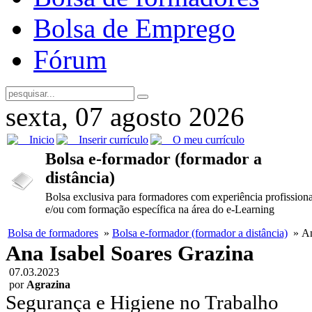
Bolsa de Emprego
Fórum
sexta, 07 agosto 2026
Inicio
Inserir currículo
O meu currículo
Bolsa e-formador (formador a
distância)
Bolsa exclusiva para formadores com experiência profissiona
e/ou com formação específica na área do e-Learning
Bolsa de formadores
»
Bolsa e-formador (formador a distância)
» An
Ana Isabel Soares Grazina
07.03.2023
por
Agrazina
Segurança e Higiene no Trabalho