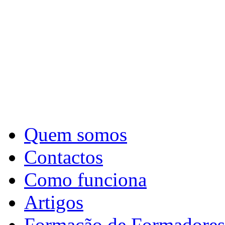
Quem somos
Contactos
Como funciona
Artigos
Formação de Formadores