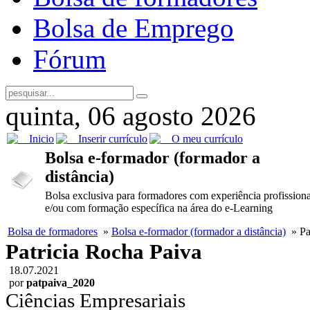
Bolsa de Emprego
Fórum
quinta, 06 agosto 2026
Inicio
Inserir currículo
O meu currículo
Bolsa e-formador (formador a
distância)
Bolsa exclusiva para formadores com experiência profissiona
e/ou com formação específica na área do e-Learning
Bolsa de formadores
»
Bolsa e-formador (formador a distância)
» Pa
Patricia Rocha Paiva
18.07.2021
por
patpaiva_2020
Ciências Empresariais