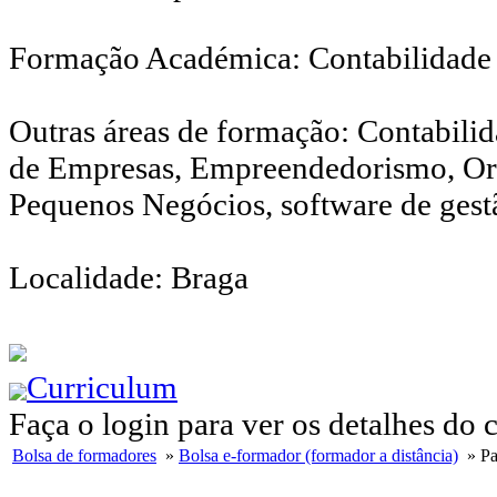
Formação Académica: Contabilidade
Outras áreas de formação: Contabilid
de Empresas, Empreendedorismo, Or
Pequenos Negócios, software de gestã
Localidade: Braga
Curriculum
Faça o login para ver os detalhes do 
Bolsa de formadores
»
Bolsa e-formador (formador a distância)
» Pa