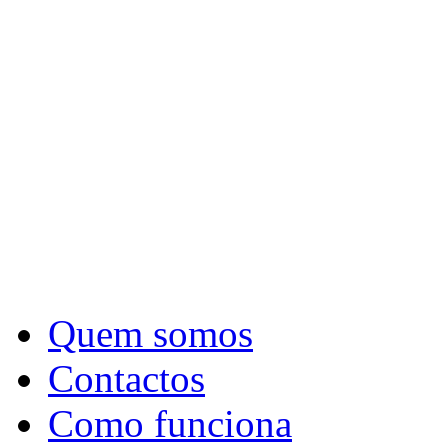
Quem somos
Contactos
Como funciona