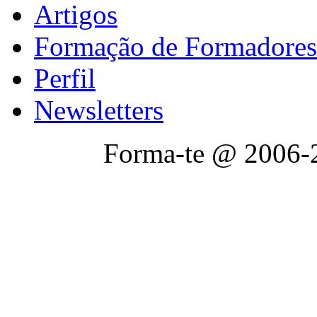
Artigos
Formação de Formadores
Perfil
Newsletters
Forma-te @ 2006-