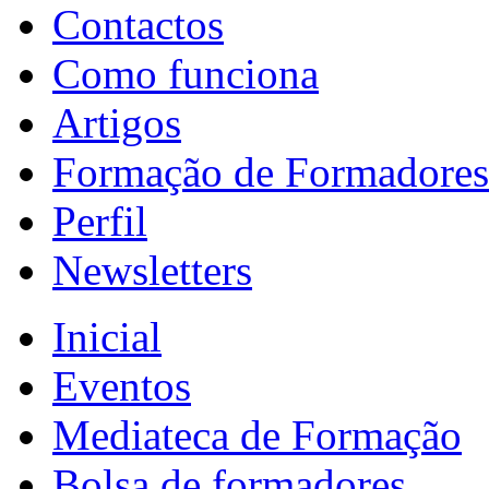
Contactos
Como funciona
Artigos
Formação de Formadores
Perfil
Newsletters
Inicial
Eventos
Mediateca de Formação
Bolsa de formadores