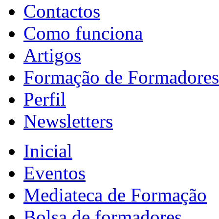
Contactos
Como funciona
Artigos
Formação de Formadores
Perfil
Newsletters
Inicial
Eventos
Mediateca de Formação
Bolsa de formadores