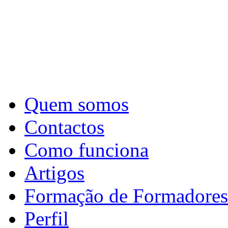
Quem somos
Contactos
Como funciona
Artigos
Formação de Formadores
Perfil