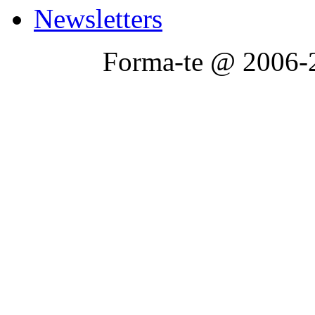
Newsletters
Forma-te @ 2006-