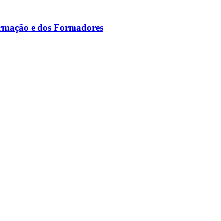
ormação e dos Formadores