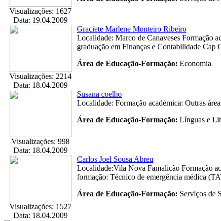
Visualizações: 1627
Data: 19.04.2009
Graciete Marlene Monteiro Ribeiro
Localidade: Marco de Canaveses Formação ac
graduação em Finanças e Contabilidade Cap O
Área de Educação-Formação:
Economia
Visualizações: 2214
Data: 18.04.2009
Susana coelho
Localidade: Formação académica: Outras área
Área de Educação-Formação:
Línguas e Lit
Visualizações: 998
Data: 18.04.2009
Carlos Joel Sousa Abreu
Localidade:Vila Nova Famalicão Formação aca
formação: Técnico de emergência médica (TA
Área de Educação-Formação:
Serviços de 
Visualizações: 1527
Data: 18.04.2009