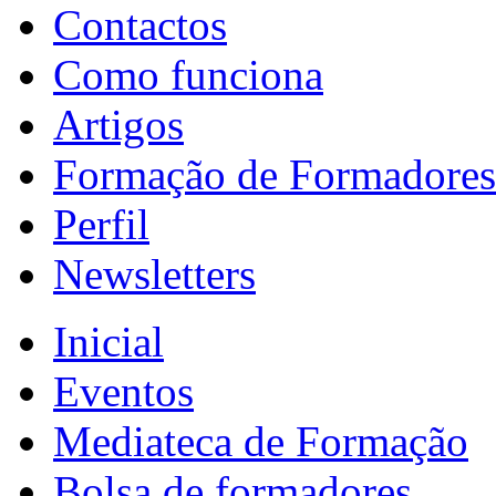
Contactos
Como funciona
Artigos
Formação de Formadores
Perfil
Newsletters
Inicial
Eventos
Mediateca de Formação
Bolsa de formadores