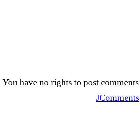
You have no rights to post comments
JComments