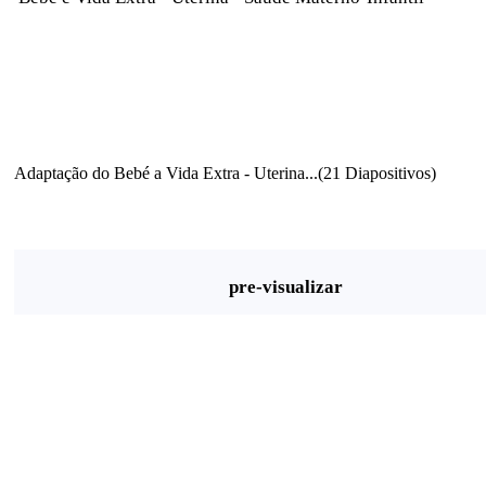
Adaptação do Bebé a Vida Extra - Uterina...(21 Diapositivos)
pre-visualizar