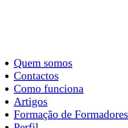
Quem somos
Contactos
Como funciona
Artigos
Formação de Formadores
Perfil