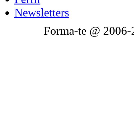
Newsletters
Forma-te @ 2006-