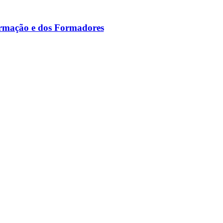
ormação e dos Formadores