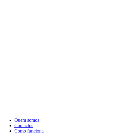
Quem somos
Contactos
Como funciona