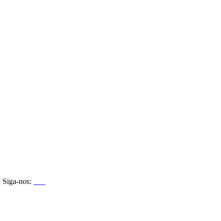
Siga-nos: