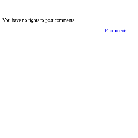
You have no rights to post comments
JComments