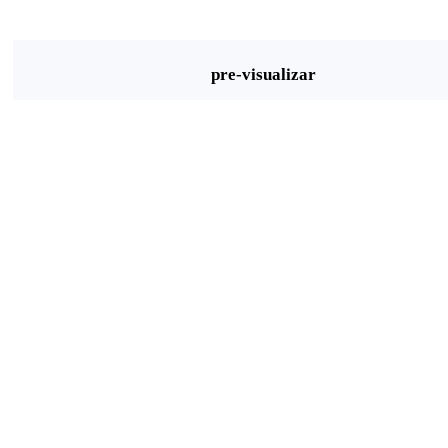
pre-visualizar