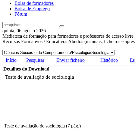
Bolsa de formadores
Bolsa de Emprego
Fórum
quinta, 06 agosto 2026
Mediateca de formação para formadores e professores de acesso livre 
Recursos Formativos / Educativos Abertos (manuais, ficheiros e apre
Início
Pesquisar
Enviar ficheiro
Histórico
Es
Detalhes do Download
Teste de avaliação de sociologia
Teste de avaliação de sociologia (7 pág.)