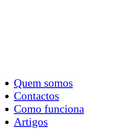
Quem somos
Contactos
Como funciona
Artigos