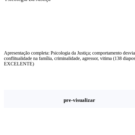
Apresentação completa: Psicologia da Justiça; comportamento desvia
conflitualidade na família, criminalidade, agressor, vitima (138 diapos
EXCELENTE)
pre-visualizar