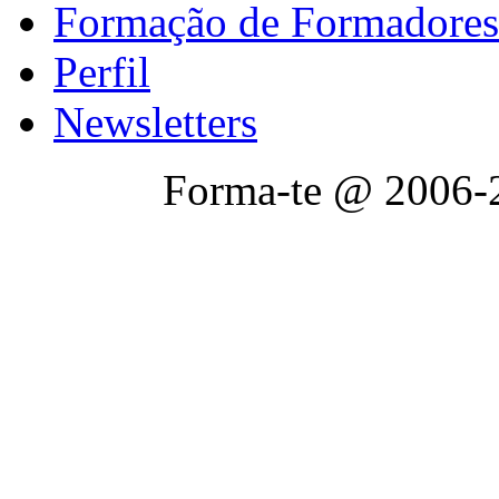
Formação de Formadores
Perfil
Newsletters
Forma-te @ 2006-