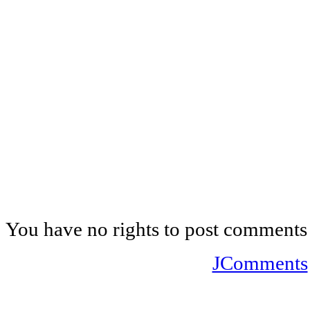
You have no rights to post comments
JComments