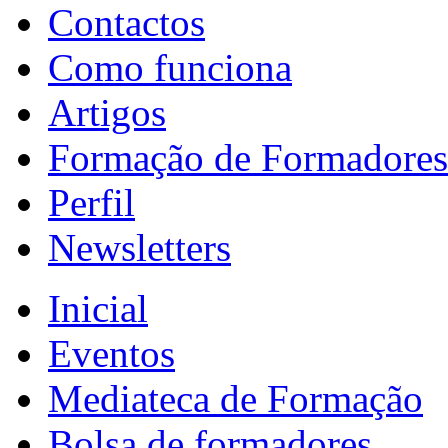
Contactos
Como funciona
Artigos
Formação de Formadores
Perfil
Newsletters
Inicial
Eventos
Mediateca de Formação
Bolsa de formadores