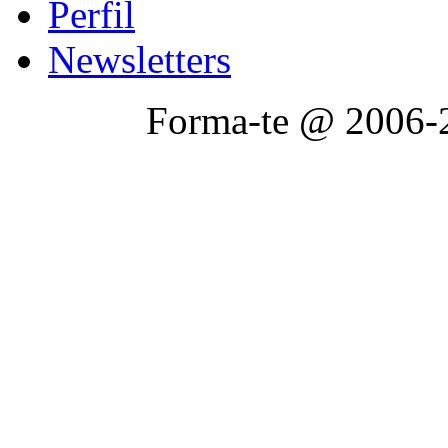
Perfil
Newsletters
Forma-te @ 2006-