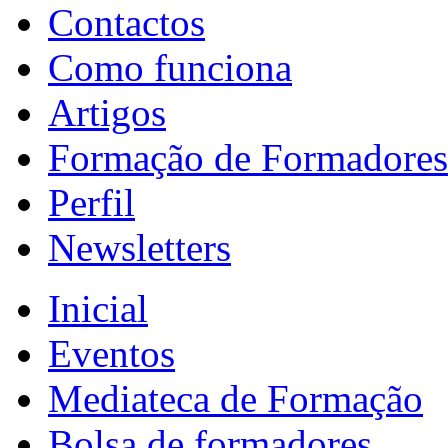
Contactos
Como funciona
Artigos
Formação de Formadores
Perfil
Newsletters
Inicial
Eventos
Mediateca de Formação
Bolsa de formadores