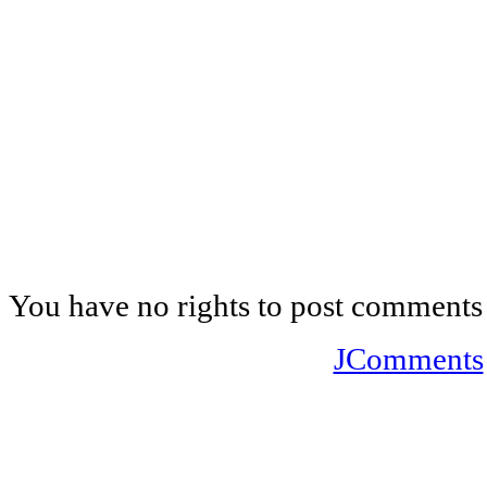
You have no rights to post comments
JComments