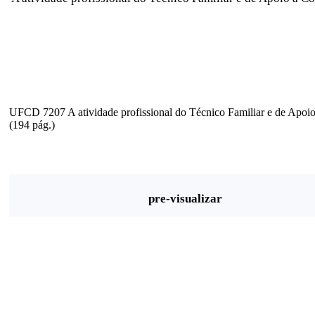
UFCD 7207 A atividade profissional do Técnico Familiar e de Apo
(194 pág.)
pre-visualizar