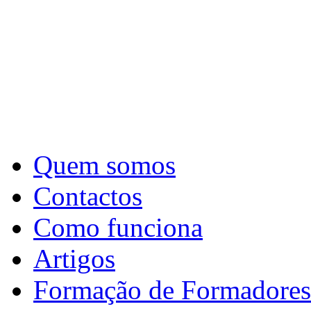
Quem somos
Contactos
Como funciona
Artigos
Formação de Formadores