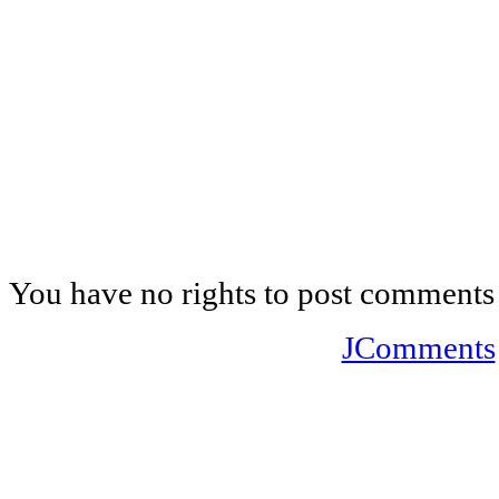
You have no rights to post comments
JComments