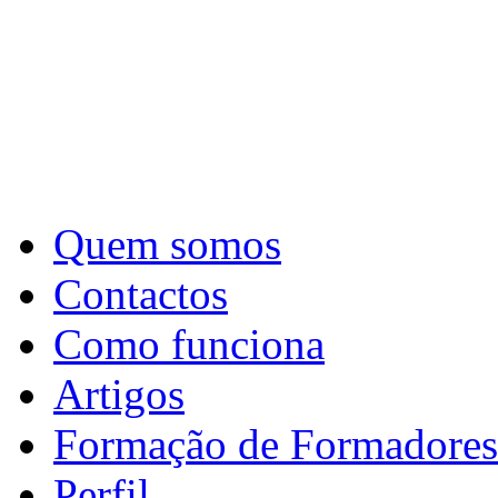
Quem somos
Contactos
Como funciona
Artigos
Formação de Formadores
Perfil