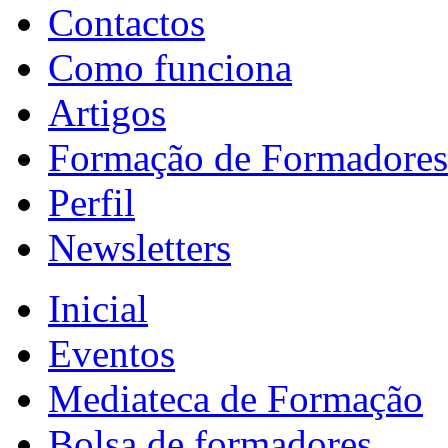
Contactos
Como funciona
Artigos
Formação de Formadores
Perfil
Newsletters
Inicial
Eventos
Mediateca de Formação
Bolsa de formadores