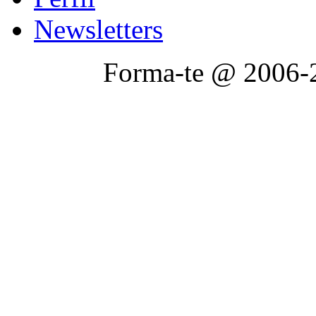
Newsletters
Forma-te @ 2006-