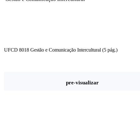
UFCD 8018 Gestão e Comunicação Intercultural (5 pág.)
pre-visualizar