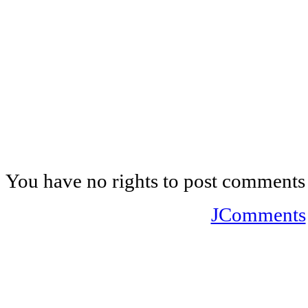
You have no rights to post comments
JComments