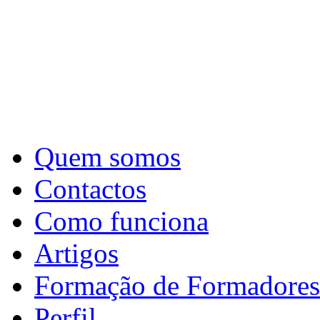
Quem somos
Contactos
Como funciona
Artigos
Formação de Formadores
Perfil