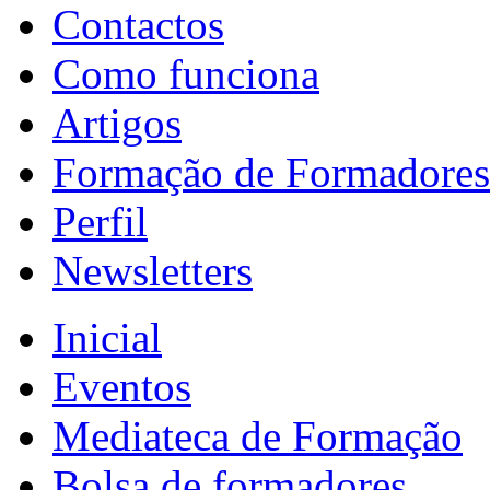
Contactos
Como funciona
Artigos
Formação de Formadores
Perfil
Newsletters
Inicial
Eventos
Mediateca de Formação
Bolsa de formadores