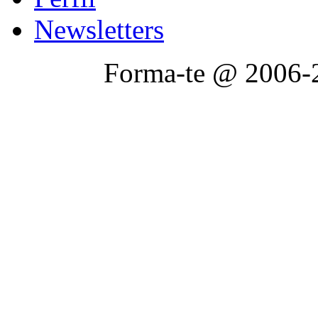
Newsletters
Forma-te @ 2006-