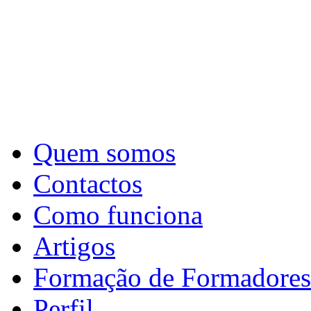
Quem somos
Contactos
Como funciona
Artigos
Formação de Formadores
Perfil