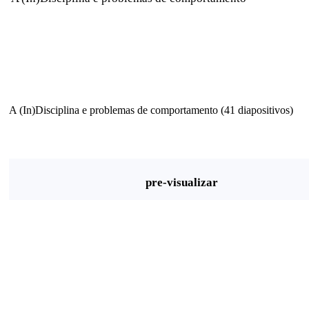
A (In)Disciplina e problemas de comportamento (41 diapositivos)
pre-visualizar