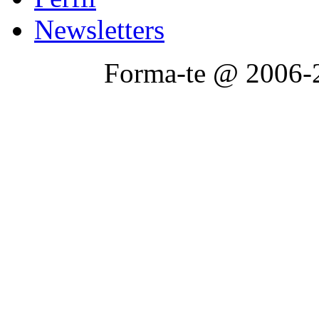
Newsletters
Forma-te @ 2006-