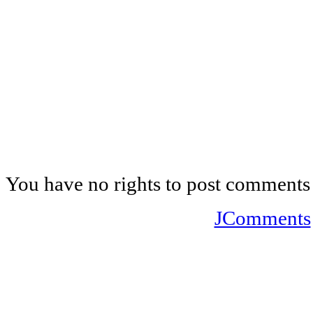
You have no rights to post comments
JComments