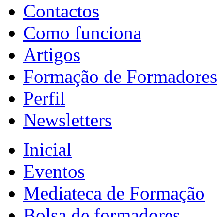
Contactos
Como funciona
Artigos
Formação de Formadores
Perfil
Newsletters
Inicial
Eventos
Mediateca de Formação
Bolsa de formadores