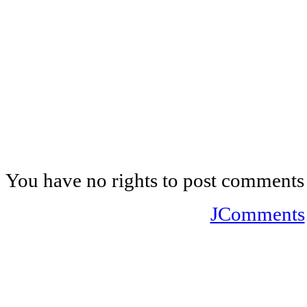
You have no rights to post comments
JComments