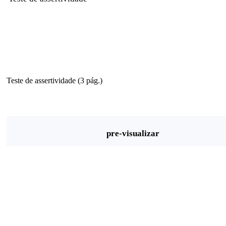
Teste de assertividade (3 pág.)
pre-visualizar