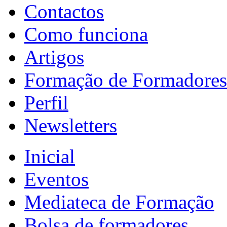
Contactos
Como funciona
Artigos
Formação de Formadores
Perfil
Newsletters
Inicial
Eventos
Mediateca de Formação
Bolsa de formadores