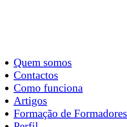
Quem somos
Contactos
Como funciona
Artigos
Formação de Formadores
Perfil