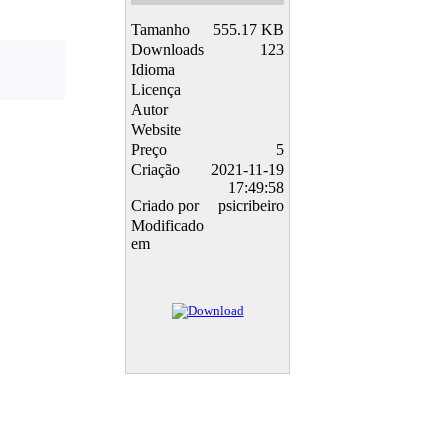
Tamanho
555.17 KB
Downloads
123
Idioma
Licença
Autor
Website
Preço
5
Criação
2021-11-19
17:49:58
Criado por
psicribeiro
Modificado
em