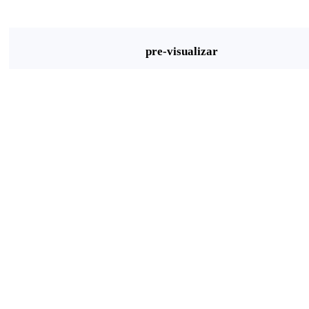
pre-visualizar