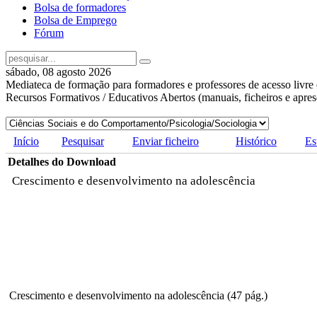
Bolsa de formadores
Bolsa de Emprego
Fórum
sábado, 08 agosto 2026
Mediateca de formação para formadores e professores de acesso livre 
Recursos Formativos / Educativos Abertos (manuais, ficheiros e apre
Início
Pesquisar
Enviar ficheiro
Histórico
Es
Detalhes do Download
Crescimento e desenvolvimento na adolescência
Crescimento e desenvolvimento na adolescência (47 pág.)