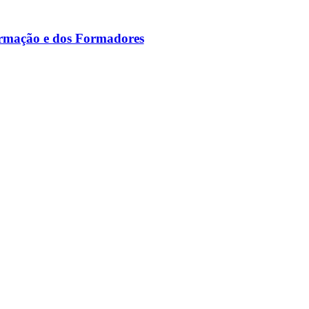
ormação e dos Formadores