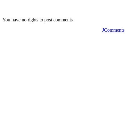
You have no rights to post comments
JComments