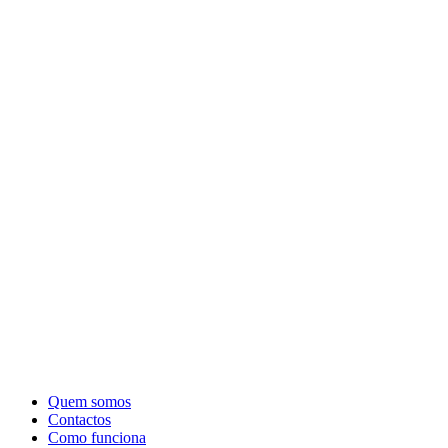
Quem somos
Contactos
Como funciona