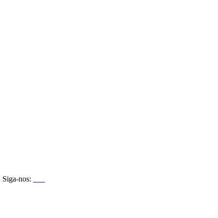
Siga-nos: