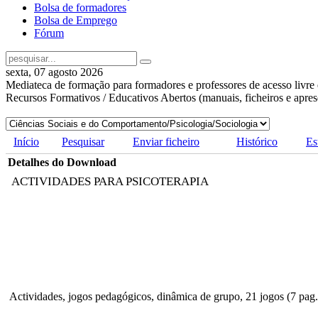
Bolsa de formadores
Bolsa de Emprego
Fórum
sexta, 07 agosto 2026
Mediateca de formação para formadores e professores de acesso livre 
Recursos Formativos / Educativos Abertos (manuais, ficheiros e apre
Início
Pesquisar
Enviar ficheiro
Histórico
Es
Detalhes do Download
ACTIVIDADES PARA PSICOTERAPIA
Actividades, jogos pedagógicos, dinâmica de grupo, 21 jogos (7 pag.