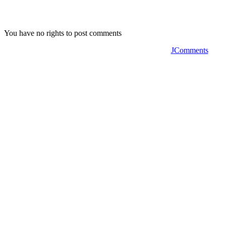
You have no rights to post comments
JComments