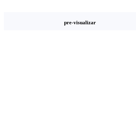
pre-visualizar