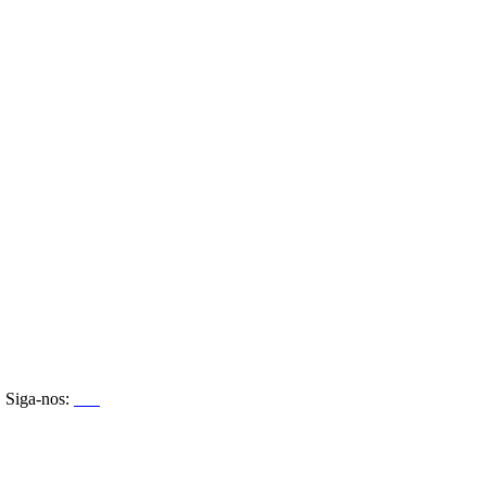
Siga-nos: