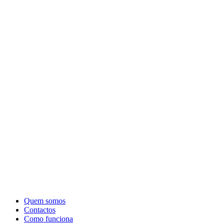
Quem somos
Contactos
Como funciona