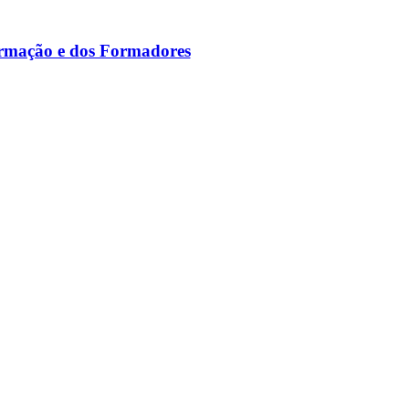
ormação e dos Formadores