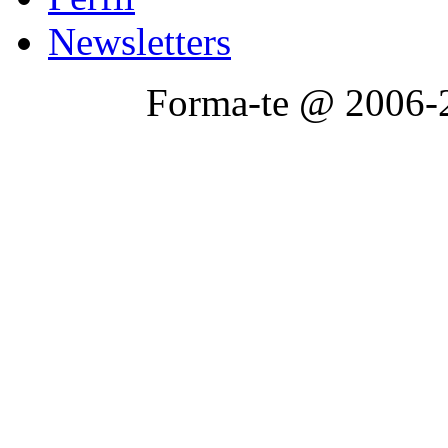
Newsletters
Forma-te @ 2006-