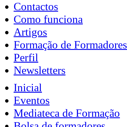
Contactos
Como funciona
Artigos
Formação de Formadores
Perfil
Newsletters
Inicial
Eventos
Mediateca de Formação
Bolsa de formadores