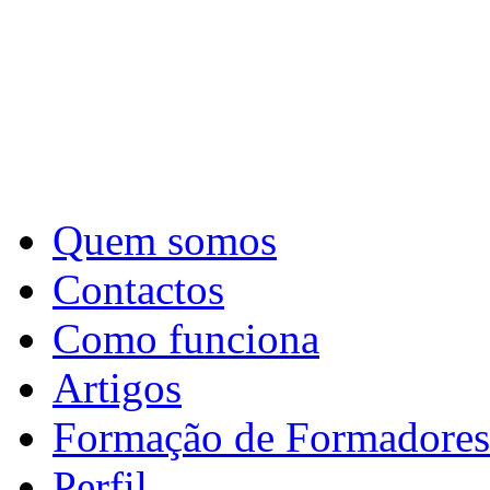
Quem somos
Contactos
Como funciona
Artigos
Formação de Formadores
Perfil