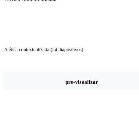
A ética contextualizada (24 diapositivos)
pre-visualizar