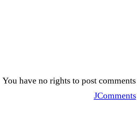
You have no rights to post comments
JComments