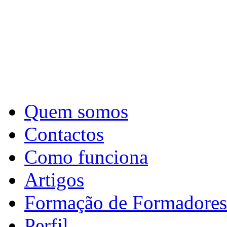
Quem somos
Contactos
Como funciona
Artigos
Formação de Formadores
Perfil