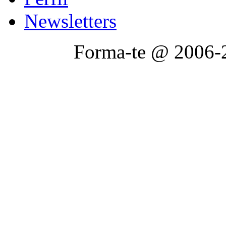
Newsletters
Forma-te @ 2006-