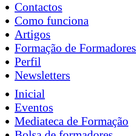
Contactos
Como funciona
Artigos
Formação de Formadores
Perfil
Newsletters
Inicial
Eventos
Mediateca de Formação
Bolsa de formadores