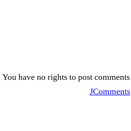
You have no rights to post comments
JComments