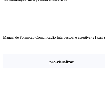
Manual de Formação Comunicação Interpessoal e assertiva (21 pág.)
pre-visualizar