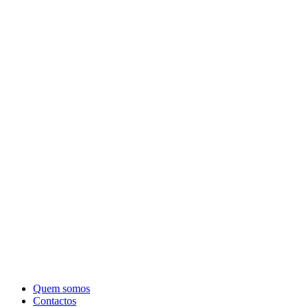
Quem somos
Contactos