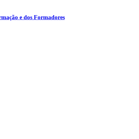
ormação e dos Formadores