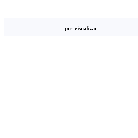
pre-visualizar