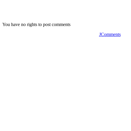
You have no rights to post comments
JComments