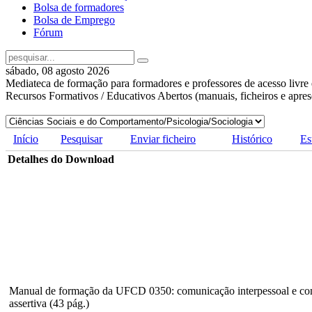
Bolsa de formadores
Bolsa de Emprego
Fórum
sábado, 08 agosto 2026
Mediateca de formação para formadores e professores de acesso livre 
Recursos Formativos / Educativos Abertos (manuais, ficheiros e apre
Início
Pesquisar
Enviar ficheiro
Histórico
Es
Detalhes do Download
Manual de formação da UFCD 0350: comunicação interpessoal e c
assertiva (43 pág.)