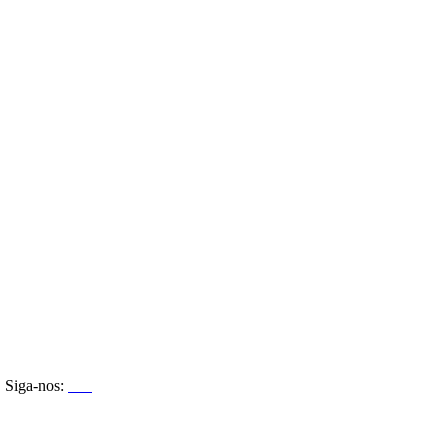
Siga-nos: