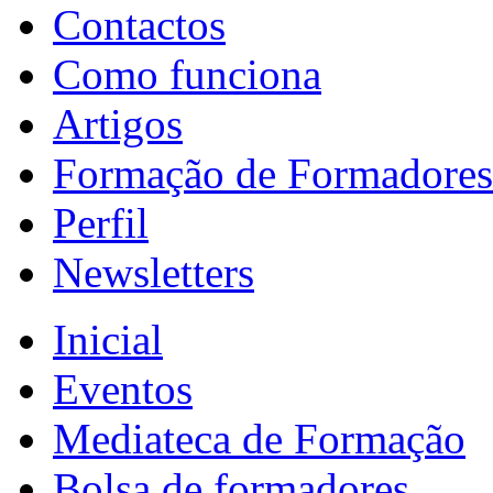
Contactos
Como funciona
Artigos
Formação de Formadores
Perfil
Newsletters
Inicial
Eventos
Mediateca de Formação
Bolsa de formadores