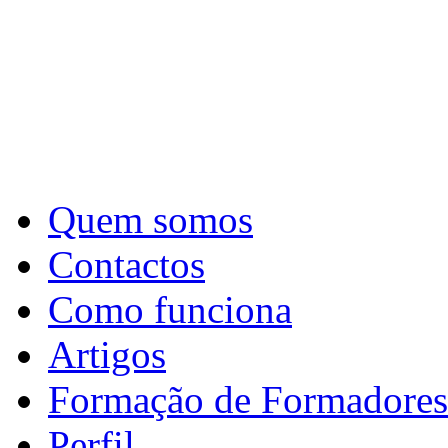
Quem somos
Contactos
Como funciona
Artigos
Formação de Formadores
Perfil