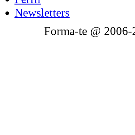
Newsletters
Forma-te @ 2006-