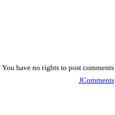
You have no rights to post comments
JComments