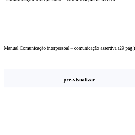
Manual Comunicação interpessoal – comunicação assertiva (29 pág.)
pre-visualizar