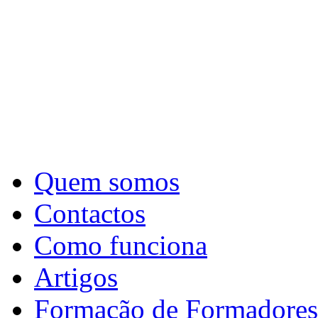
Quem somos
Contactos
Como funciona
Artigos
Formação de Formadores