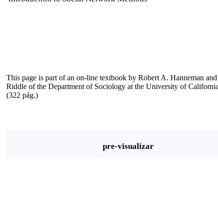
This page is part of an on-line textbook by Robert A. Hanneman an
Riddle of the Department of Sociology at the University of Californi
(322 pág.)
pre-visualizar