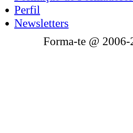
Perfil
Newsletters
Forma-te @ 2006-