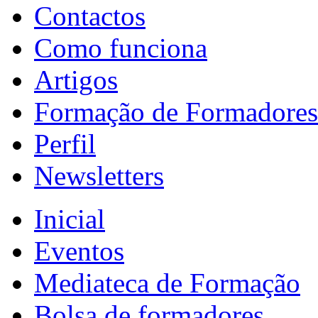
Contactos
Como funciona
Artigos
Formação de Formadores
Perfil
Newsletters
Inicial
Eventos
Mediateca de Formação
Bolsa de formadores