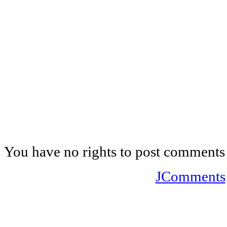
You have no rights to post comments
JComments