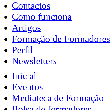
Contactos
Como funciona
Artigos
Formação de Formadores
Perfil
Newsletters
Inicial
Eventos
Mediateca de Formação
Bolsa de formadores