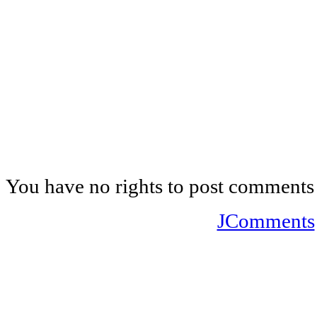
You have no rights to post comments
JComments