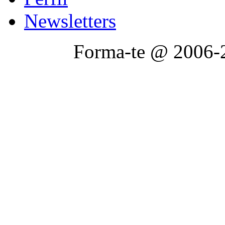
Newsletters
Forma-te @ 2006-