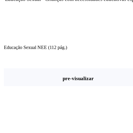
Educação Sexual NEE (112 pág.)
pre-visualizar