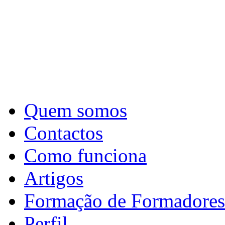
Quem somos
Contactos
Como funciona
Artigos
Formação de Formadores
Perfil