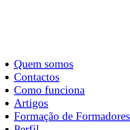
Quem somos
Contactos
Como funciona
Artigos
Formação de Formadores
Perfil