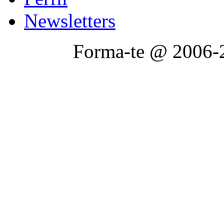
Newsletters
Forma-te @ 2006-