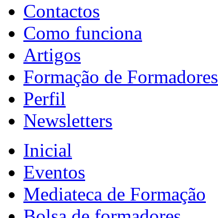
Contactos
Como funciona
Artigos
Formação de Formadores
Perfil
Newsletters
Inicial
Eventos
Mediateca de Formação
Bolsa de formadores