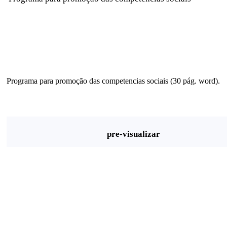
Programa para promoção das competencias sociais (30 pág. word).
pre-visualizar