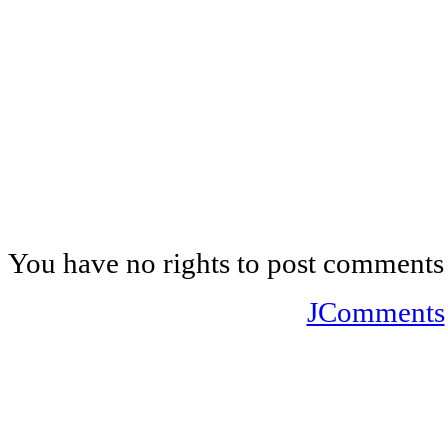
You have no rights to post comments
JComments