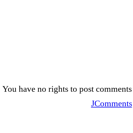
You have no rights to post comments
JComments