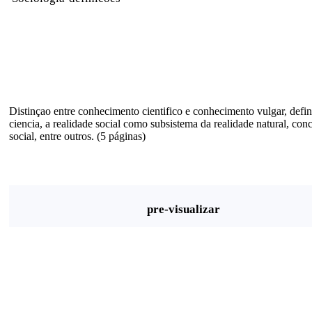
Distinçao entre conhecimento cientifico e conhecimento vulgar, defin
ciencia, a realidade social como subsistema da realidade natural, con
social, entre outros. (5 páginas)
pre-visualizar