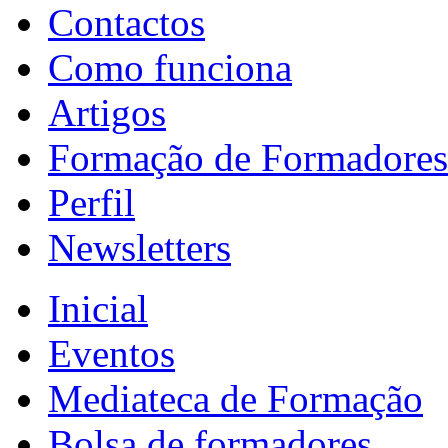
Contactos
Como funciona
Artigos
Formação de Formadores
Perfil
Newsletters
Inicial
Eventos
Mediateca de Formação
Bolsa de formadores