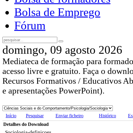
Bolsa de Emprego
Fórum
domingo, 09 agosto 2026
Mediateca de formação para formador
acesso livre e gratuito. Faça o downl
Recursos Formativos / Educativos Abe
e apresentações PowerPoint).
Início
Pesquisar
Enviar ficheiro
Histórico
Es
Detalhes do Download
Sociologia-definicoes