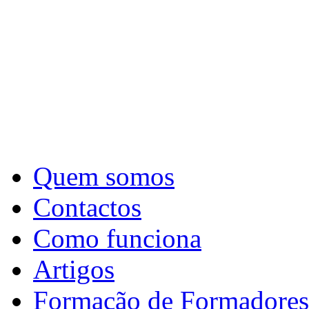
Quem somos
Contactos
Como funciona
Artigos
Formação de Formadores