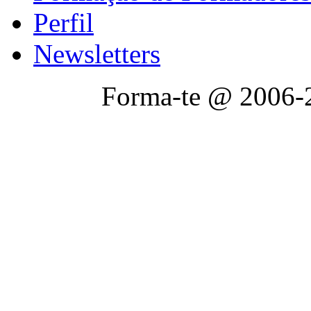
Perfil
Newsletters
Forma-te @ 2006-