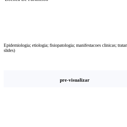
Epidemiologia; etiologia; fisiopatologia; manifestacoes clinicas; trat
slides)
pre-visualizar