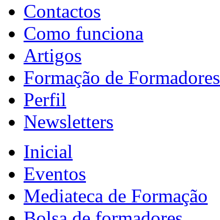
Contactos
Como funciona
Artigos
Formação de Formadores
Perfil
Newsletters
Inicial
Eventos
Mediateca de Formação
Bolsa de formadores