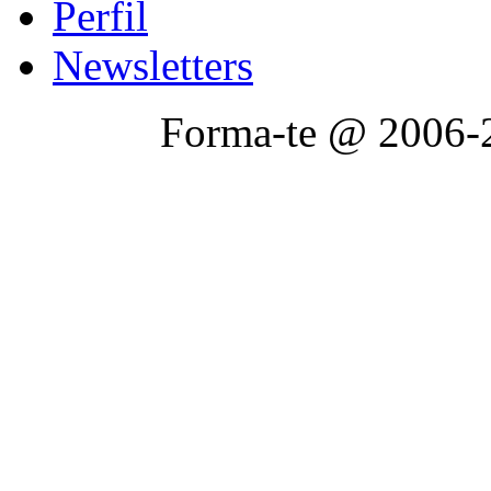
Perfil
Newsletters
Forma-te @ 2006-