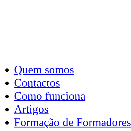
Quem somos
Contactos
Como funciona
Artigos
Formação de Formadores