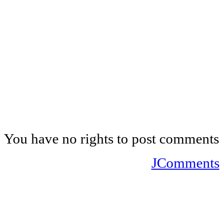
You have no rights to post comments
JComments